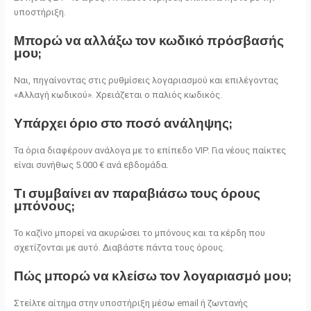
υποστήριξη.
Μπορώ να αλλάξω τον κωδικό πρόσβασής
μου;
Ναι, πηγαίνοντας στις ρυθμίσεις λογαριασμού και επιλέγοντας
«Αλλαγή κωδικού». Χρειάζεται ο παλιός κωδικός.
Υπάρχει όριο στο ποσό ανάληψης;
Τα όρια διαφέρουν ανάλογα με το επίπεδο VIP. Για νέους παίκτες
είναι συνήθως 5.000 € ανά εβδομάδα.
Τι συμβαίνει αν παραβιάσω τους όρους
μπόνους;
Το καζίνο μπορεί να ακυρώσει το μπόνους και τα κέρδη που
σχετίζονται με αυτό. Διαβάστε πάντα τους όρους.
Πώς μπορώ να κλείσω τον λογαριασμό μου;
Στείλτε αίτημα στην υποστήριξη μέσω email ή ζωντανής