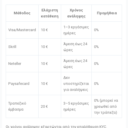
Ελάχιστη
Χρόνος
Μέθοδος
Προμήθεια
κατάθεση
ανάληψης
1–3 εργάσιμες
Visa/Mastercard
10 €
0%
ημέρες
Άμεση έως 24
Skrill
10 €
0%
ώρες
Άμεση έως 24
Neteller
10 €
0%
ώρες
Δεν
Paysafecard
10 €
υποστηρίζεται
0%
για αναλήψεις
0% (μπορεί να
Τραπεζικό
3–5 εργάσιμες
20 €
χρεωθεί από
έμβασμα
ημέρες
την τράπεζα)
Οι χρόνοι ανάληψης εξαρτώνται από την επαλήθευση KYC.