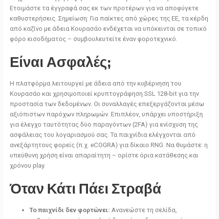
Ετοιμάστε τα έγγραφά σας εκ των προτέρων για να αποφύγετε
καθυστερήσεις. Σημείωση: Για παίκτες από χώρες της ΕΕ, τα κέρδη
από καζίνο με άδεια Κουρασάο ενδέχεται να υπόκεινται σε τοπικό
φόρο εισοδήματος – συμβουλευτείτε έναν φοροτεχνικό.
Είναι Ασφαλές;
Η πλατφόρμα λειτουργεί με άδεια από την κυβέρνηση του
Κουρασάο και χρησιμοποιεί κρυπτογράφηση SSL 128-bit για την
προστασία των δεδομένων. Οι συναλλαγές επεξεργάζονται μέσω
αξιόπιστων παρόχων πληρωμών. Επιπλέον, υπάρχει υποστήριξη
για έλεγχο ταυτότητας δύο παραγόντων (2FA) για ενίσχυση της
ασφάλειας του λογαριασμού σας. Τα παιχνίδια ελέγχονται από
ανεξάρτητους φορείς (π.χ. eCOGRA) για δίκαιο RNG. Να θυμάστε: η
υπεύθυνη χρήση είναι απαραίτητη – ορίστε όρια κατάθεσης και
χρόνου play.
Όταν Κάτι Πάει Στραβά
Το παιχνίδι δεν φορτώνει:
Ανανεώστε τη σελίδα,