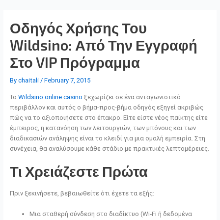
Skip
Post
to
navigation
Οδηγός Χρήσης Του
content
Wildsino: Από Την Εγγραφή
Στο VIP Πρόγραμμα
By
chaitali
/
February 7, 2015
Το
Wildsino online casino
ξεχωρίζει σε ένα ανταγωνιστικό
περιβάλλον και αυτός ο βήμα-προς-βήμα οδηγός εξηγεί ακριβώς
πώς να το αξιοποιήσετε στο έπακρο. Είτε είστε νέος παίκτης είτε
έμπειρος, η κατανόηση των λειτουργιών, των μπόνους και των
διαδικασιών ανάληψης είναι το κλειδί για μια ομαλή εμπειρία. Στη
συνέχεια, θα αναλύσουμε κάθε στάδιο με πρακτικές λεπτομέρειες.
Τι Χρειάζεστε Πρώτα
Πριν ξεκινήσετε, βεβαιωθείτε ότι έχετε τα εξής:
Μια σταθερή σύνδεση στο διαδίκτυο (Wi‑Fi ή δεδομένα