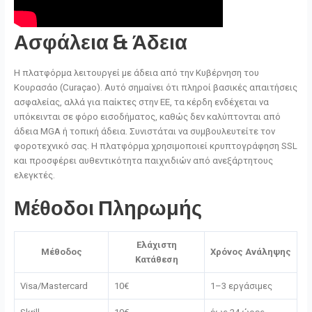
Ασφάλεια & Άδεια
Η πλατφόρμα λειτουργεί με άδεια από την Κυβέρνηση του
Κουρασάο (Curaçao). Αυτό σημαίνει ότι πληροί βασικές απαιτήσεις
ασφαλείας, αλλά για παίκτες στην ΕΕ, τα κέρδη ενδέχεται να
υπόκεινται σε φόρο εισοδήματος, καθώς δεν καλύπτονται από
άδεια MGA ή τοπική άδεια. Συνιστάται να συμβουλευτείτε τον
φοροτεχνικό σας. Η πλατφόρμα χρησιμοποιεί κρυπτογράφηση SSL
και προσφέρει αυθεντικότητα παιχνιδιών από ανεξάρτητους
ελεγκτές.
Μέθοδοι Πληρωμής
Ελάχιστη
Μέθοδος
Χρόνος Ανάληψης
Κατάθεση
Visa/Mastercard
10€
1–3 εργάσιμες