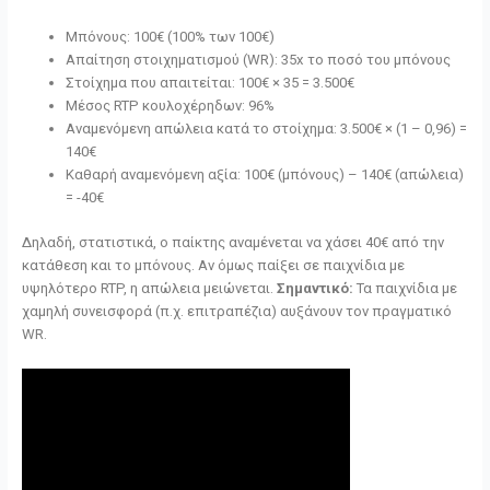
Μπόνους: 100€ (100% των 100€)
Απαίτηση στοιχηματισμού (WR): 35x το ποσό του μπόνους
Στοίχημα που απαιτείται: 100€ × 35 = 3.500€
Μέσος RTP κουλοχέρηδων: 96%
Αναμενόμενη απώλεια κατά το στοίχημα: 3.500€ × (1 – 0,96) =
140€
Καθαρή αναμενόμενη αξία: 100€ (μπόνους) – 140€ (απώλεια)
= -40€
Δηλαδή, στατιστικά, ο παίκτης αναμένεται να χάσει 40€ από την
κατάθεση και το μπόνους. Αν όμως παίξει σε παιχνίδια με
υψηλότερο RTP, η απώλεια μειώνεται.
Σημαντικό:
Τα παιχνίδια με
χαμηλή συνεισφορά (π.χ. επιτραπέζια) αυξάνουν τον πραγματικό
WR.