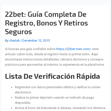
Skip
Post
to
navigation
22bet: Guía Completa De
content
Registro, Bonos Y Retiros
Seguros
By
chaitali
/
December 12, 2015
Si buscas una guía confiable sobre
https://22bet.mex.com/
, este
artículo cubre todo, desde el registro hasta tu primer retiro. Aquí
encontrarás instrucciones detalladas, cálculos de bonos y consejos
prácticos para aprovechar al máximo tu experiencia en la plataforma.
Lista De Verificación Rápida
Regístrate con datos personales válidos y verifica tu correo
electrónico.
Realiza tu primer depósito usando un método de pago
disponible.
Activa el bono de bienvenida si deseas, revisando los términos