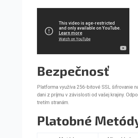
Bezpečnosť
Platforma využíva 256-bitové SSL šifrovanie na
dani z príjmu v závislosti od vašej krajiny. Od
tretím stranám.
Platobné Metód