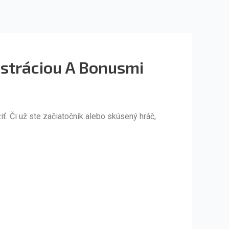
istráciou A Bonusmi
ť. Či už ste začiatočník alebo skúsený hráč,