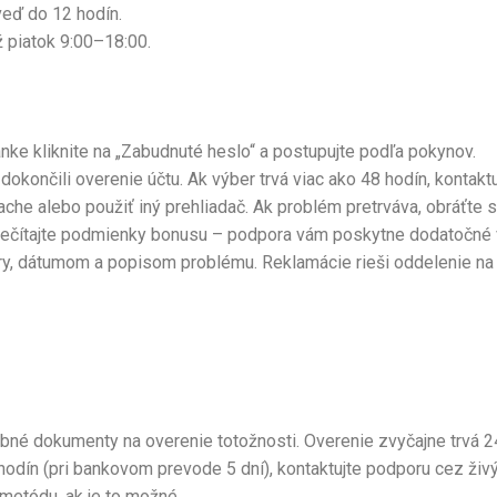
eď do 12 hodín.
 piatok 9:00–18:00.
nke kliknite na „Zabudnuté heslo“ a postupujte podľa pokynov.
 dokončili overenie účtu. Ak výber trvá viac ako 48 hodín, kontakt
he alebo použiť iný prehliadač. Ak problém pretrváva, obráťte sa
ečítajte podmienky bonusu – podpora vám poskytne dodatočné 
ry, dátumom a popisom problému. Reklamácie rieši oddelenie na
trebné dokumenty na overenie totožnosti. Overenie zvyčajne trvá 
hodín (pri bankovom prevode 5 dní), kontaktujte podporu cez živý
 metódu, ak je to možné.