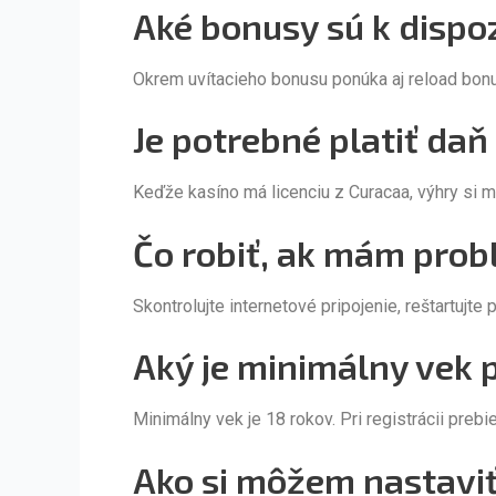
Aké bonusy sú k dispoz
Okrem uvítacieho bonusu ponúka aj reload bonu
Je potrebné platiť daň
Keďže kasíno má licenciu z Curacaa, výhry si mu
Čo robiť, ak mám prob
Skontrolujte internetové pripojenie, reštartujte
Aký je minimálny vek 
Minimálny vek je 18 rokov. Pri registrácii prebi
Ako si môžem nastaviť