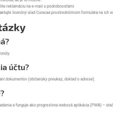
lite reklamáciu na e-mail s podrobnosťami.
taktujte licenčný úrad Curacaa prostredníctvom formulára na ich 
tázky
ná?
minúty.
cia účtu?
laní dokumentov (občiansky preukaz, doklad o adrese).
e?
iadenia a funguje ako progresívna webová aplikácia (PWA) – stačí