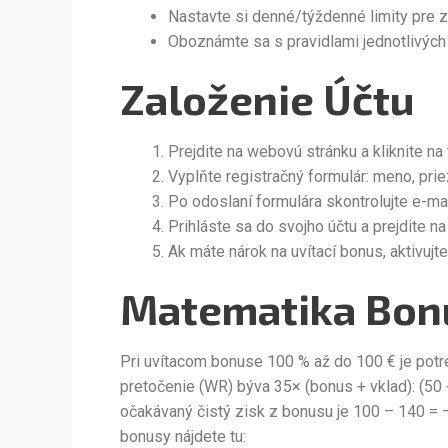
Nastavte si denné/týždenné limity pre 
Oboznámte sa s pravidlami jednotlivých 
Založenie Účtu
Prejdite na webovú stránku a kliknite na t
Vyplňte registračný formulár: meno, pri
Po odoslaní formulára skontrolujte e-mai
Prihláste sa do svojho účtu a prejdite n
Ak máte nárok na uvítací bonus, aktivuj
Matematika Bon
Pri uvítacom bonuse 100 % až do 100 € je potr
pretočenie (WR) býva 35× (bonus + vklad): (50 
očakávaný čistý zisk z bonusu je 100 – 140 = –
bonusy nájdete tu: