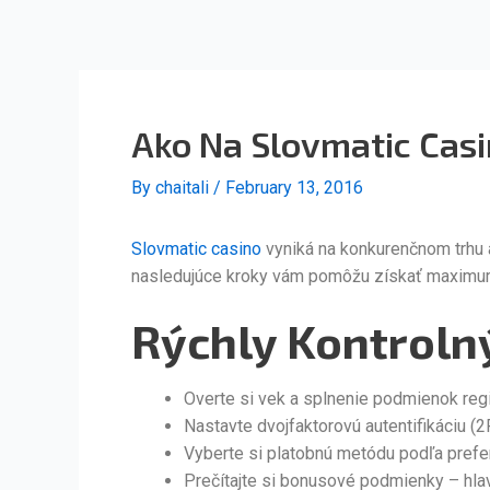
Skip
Post
to
navigation
content
Ako Na Slovmatic Casi
By
chaitali
/
February 13, 2016
Slovmatic casino
vyniká na konkurenčnom trhu a
nasledujúce kroky vám pomôžu získať maximum
Rýchly Kontrol
Overte si vek a splnenie podmienok regi
Nastavte dvojfaktorovú autentifikáciu (
Vyberte si platobnú metódu podľa prefer
Prečítajte si bonusové podmienky – hla