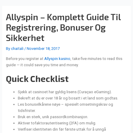
Skip
Post
to
navigation
Allyspin – Komplett Guide Til
content
Registrering, Bonuser Og
Sikkerhet
By
chaitali
/
November 18, 2017
Before you register at
Allyspin kasino
, take five minutes to read this
guide — it could save you time and money.
Quick Checklist
Sjekk at casinoet har gyldig lisens (Curaçao eGaming).
Bekreft at du er over 18 år og bosatt i et land som godtas.
Les bonusvilkårene nøye – spesielt omsetningskrav og
tidsfrister.
Bruk en sterk, unik passordkombinasjon.
Aktiver tofaktorautentisering (2FA) om mulig.
Verifiser identiteten din før første uttak for å unngå