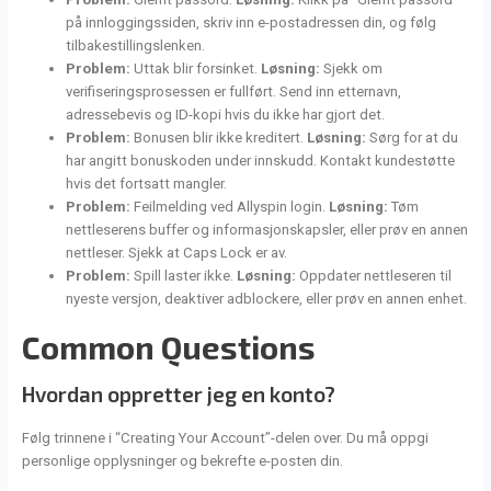
på innloggingssiden, skriv inn e-postadressen din, og følg
tilbakestillingslenken.
Problem:
Uttak blir forsinket.
Løsning:
Sjekk om
verifiseringsprosessen er fullført. Send inn etternavn,
adressebevis og ID-kopi hvis du ikke har gjort det.
Problem:
Bonusen blir ikke kreditert.
Løsning:
Sørg for at du
har angitt bonuskoden under innskudd. Kontakt kundestøtte
hvis det fortsatt mangler.
Problem:
Feilmelding ved Allyspin login.
Løsning:
Tøm
nettleserens buffer og informasjonskapsler, eller prøv en annen
nettleser. Sjekk at Caps Lock er av.
Problem:
Spill laster ikke.
Løsning:
Oppdater nettleseren til
nyeste versjon, deaktiver adblockere, eller prøv en annen enhet.
Common Questions
Hvordan oppretter jeg en konto?
Følg trinnene i “Creating Your Account”-delen over. Du må oppgi
personlige opplysninger og bekrefte e-posten din.