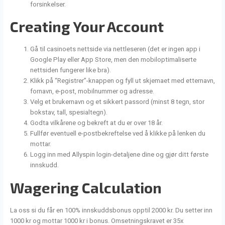
forsinkelser.
Creating Your Account
Gå til casinoets nettside via nettleseren (det er ingen app i
Google Play eller App Store, men den mobiloptimaliserte
nettsiden fungerer like bra).
Klikk på “Registrer”-knappen og fyll ut skjemaet med etternavn,
fornavn, e-post, mobilnummer og adresse.
Velg et brukernavn og et sikkert passord (minst 8 tegn, stor
bokstav, tall, spesialtegn).
Godta vilkårene og bekreft at du er over 18 år.
Fullfør eventuell e-postbekreftelse ved å klikke på lenken du
mottar.
Logg inn med Allyspin login-detaljene dine og gjør ditt første
innskudd.
Wagering Calculation
La oss si du får en 100% innskuddsbonus opptil 2000 kr. Du setter inn
1000 kr og mottar 1000 kr i bonus. Omsetningskravet er 35x