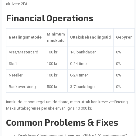
aktivere 2FA.
Financial Operations
Minimum
Betalingsmetode
Uttaksbehandlingstid
Gebyrer
innskudd
Visa/Mastercard
100 kr
1-3 bankdager
0%
Skrill
100 kr
0-24 timer
0%
Neteller
100 kr
0-24 timer
0%
Bankoverføring
500 kr
3-7 bankdager
0%
Innskudd er som regel umiddelbare, mens uttak kan kreve verifisering.
Maks uttaksgrense per uke er vanligvis 10 000 kr.
Common Problems & Fixes
Problem:
Glemt passord.
Løsning:
Klikk på “Glemt passord”