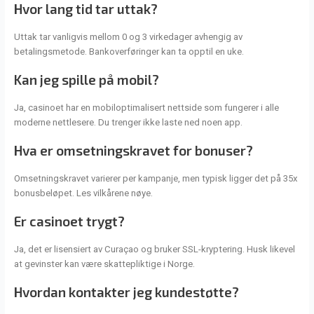
Hvor lang tid tar uttak?
Uttak tar vanligvis mellom 0 og 3 virkedager avhengig av
betalingsmetode. Bankoverføringer kan ta opptil en uke.
Kan jeg spille på mobil?
Ja, casinoet har en mobiloptimalisert nettside som fungerer i alle
moderne nettlesere. Du trenger ikke laste ned noen app.
Hva er omsetningskravet for bonuser?
Omsetningskravet varierer per kampanje, men typisk ligger det på 35x
bonusbeløpet. Les vilkårene nøye.
Er casinoet trygt?
Ja, det er lisensiert av Curaçao og bruker SSL-kryptering. Husk likevel
at gevinster kan være skattepliktige i Norge.
Hvordan kontakter jeg kundestøtte?