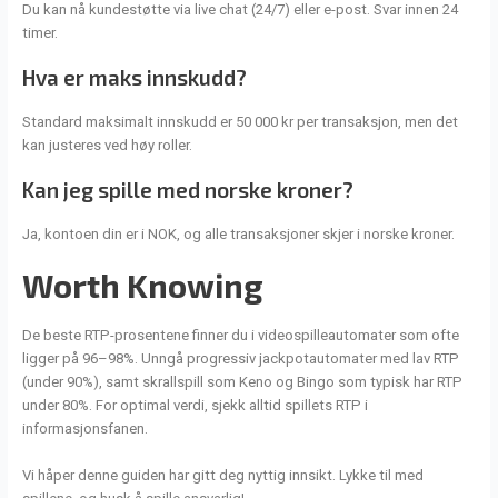
Du kan nå kundestøtte via live chat (24/7) eller e-post. Svar innen 24
timer.
Hva er maks innskudd?
Standard maksimalt innskudd er 50 000 kr per transaksjon, men det
kan justeres ved høy roller.
Kan jeg spille med norske kroner?
Ja, kontoen din er i NOK, og alle transaksjoner skjer i norske kroner.
Worth Knowing
De beste RTP-prosentene finner du i videospilleautomater som ofte
ligger på 96–98%. Unngå progressiv jackpotautomater med lav RTP
(under 90%), samt skrallspill som Keno og Bingo som typisk har RTP
under 80%. For optimal verdi, sjekk alltid spillets RTP i
informasjonsfanen.
Vi håper denne guiden har gitt deg nyttig innsikt. Lykke til med