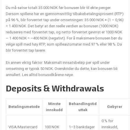
Du må satse totalt 35 000 NOK før bonusen blir til ekte penger.
Dersom spillene har en gjennomsnittlig tilbakebetalingsprosent (RTP)
på 96 %, blir forventet tap under omsetningen: 35 000 NOK × (1 – 0,96)
= 1 400 NOK. Det betyr at den reelle verdien av bonusen (1000 NOK)
reduseres med forventet tap, og netto forventet gevinst er 1000 NOK
– 1 400 NOK = –400 NOK (negativt). For å maksimere bonusen bør du
velge spill med høy RTP, som spilleautomater med 97 % eller 98 %. Da
blir forventet tap lavere.
En annen viktig faktor: Maksimalt innsatsbeløp per spill under
omsetning er typisk 50 NOK. Overskrider du dette, kan bonusen bli
annullert. Les alltid bonusvilkårene nøye.
Deposits & Withdrawals
Minste
Behandlingstid
Betalingsmetode
Gebyrer
innskudd
uttak
0 % for
VISA/Mastercard
100 NOK
1–3 bankdager
innskudd,