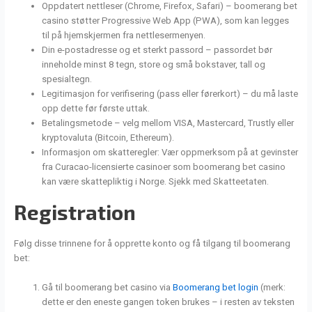
Oppdatert nettleser (Chrome, Firefox, Safari) – boomerang bet
casino støtter Progressive Web App (PWA), som kan legges
til på hjemskjermen fra nettlesermenyen.
Din e-postadresse og et sterkt passord – passordet bør
inneholde minst 8 tegn, store og små bokstaver, tall og
spesialtegn.
Legitimasjon for verifisering (pass eller førerkort) – du må laste
opp dette før første uttak.
Betalingsmetode – velg mellom VISA, Mastercard, Trustly eller
kryptovaluta (Bitcoin, Ethereum).
Informasjon om skatteregler: Vær oppmerksom på at gevinster
fra Curacao-licensierte casinoer som boomerang bet casino
kan være skattepliktig i Norge. Sjekk med Skatteetaten.
Registration
Følg disse trinnene for å opprette konto og få tilgang til boomerang
bet:
Gå til boomerang bet casino via
Boomerang bet login
(merk:
dette er den eneste gangen token brukes – i resten av teksten