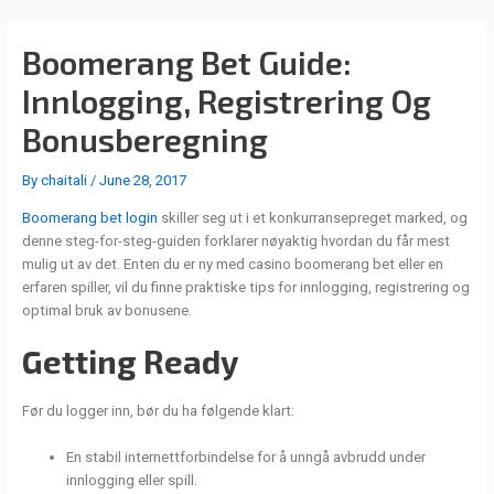
Skip
Post
to
navigation
Boomerang Bet Guide:
content
Innlogging, Registrering Og
Bonusberegning
By
chaitali
/
June 28, 2017
Boomerang bet login
skiller seg ut i et konkurransepreget marked, og
denne steg-for-steg-guiden forklarer nøyaktig hvordan du får mest
mulig ut av det. Enten du er ny med casino boomerang bet eller en
erfaren spiller, vil du finne praktiske tips for innlogging, registrering og
optimal bruk av bonusene.
Getting Ready
Før du logger inn, bør du ha følgende klart:
En stabil internettforbindelse for å unngå avbrudd under
innlogging eller spill.