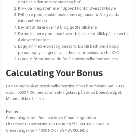
omtales siden som boomerang bet).
Klikk på “Registrer” eller “Opprett konto” øverst til høyre.
Fyll inn e-post, ønsket brukernavn og passord. Velg valuta
(NOK anbefales).
Bekreft at du er over 18 år og godta vilkårene.
Du mottar en e-post med bekreftelseslenke. Klikk på lenken for
å aktivere kontoen.
Logg inn med e-post og passord. Du blir bedt om å oppgi
personopplysninger (navn, adresse, fødselsdato) for KYC.
Gjør ditt første innskudd for å aktivere velkomstbonusen.
Calculating Your Bonus
La oss regne på et typisk velkomsttilbud hos boomerang bet: 100%
opptil 5000 NOK med et omsetningskrav på 35x på bonusbeløpet.
Matematikken blir slik:
Formel:
Omsetningskrav = Bonusbeløp × Omsetningsfaktor
Eksempel: Du setter inn 1000 NOK og får 1000 NOK i bonus.
Omsetningskrav = 1000 NOK × 35 = 35 000 NOK