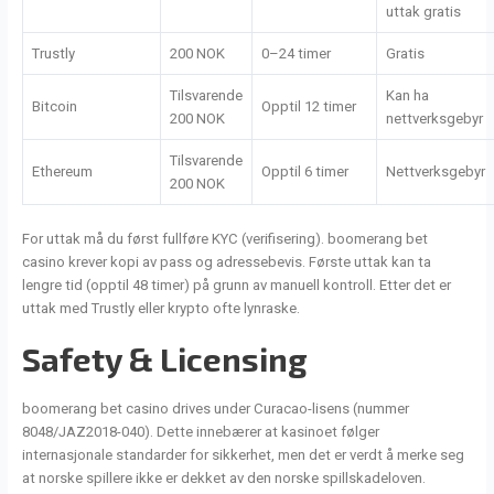
uttak gratis
Trustly
200 NOK
0–24 timer
Gratis
Tilsvarende
Kan ha
Bitcoin
Opptil 12 timer
200 NOK
nettverksgebyr
Tilsvarende
Ethereum
Opptil 6 timer
Nettverksgebyr
200 NOK
For uttak må du først fullføre KYC (verifisering). boomerang bet
casino krever kopi av pass og adressebevis. Første uttak kan ta
lengre tid (opptil 48 timer) på grunn av manuell kontroll. Etter det er
uttak med Trustly eller krypto ofte lynraske.
Safety & Licensing
boomerang bet casino drives under Curacao-lisens (nummer
8048/JAZ2018-040). Dette innebærer at kasinoet følger
internasjonale standarder for sikkerhet, men det er verdt å merke seg
at norske spillere ikke er dekket av den norske spillskadeloven.