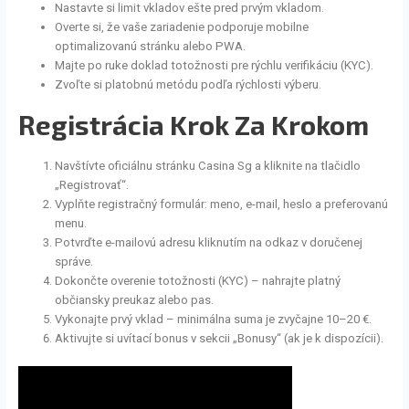
Nastavte si limit vkladov ešte pred prvým vkladom.
Overte si, že vaše zariadenie podporuje mobilne
optimalizovanú stránku alebo PWA.
Majte po ruke doklad totožnosti pre rýchlu verifikáciu (KYC).
Zvoľte si platobnú metódu podľa rýchlosti výberu.
Registrácia Krok Za Krokom
Navštívte oficiálnu stránku Casina Sg a kliknite na tlačidlo
„Registrovať“.
Vyplňte registračný formulár: meno, e-mail, heslo a preferovanú
menu.
Potvrďte e-mailovú adresu kliknutím na odkaz v doručenej
správe.
Dokončte overenie totožnosti (KYC) – nahrajte platný
občiansky preukaz alebo pas.
Vykonajte prvý vklad – minimálna suma je zvyčajne 10–20 €.
Aktivujte si uvítací bonus v sekcii „Bonusy“ (ak je k dispozícii).