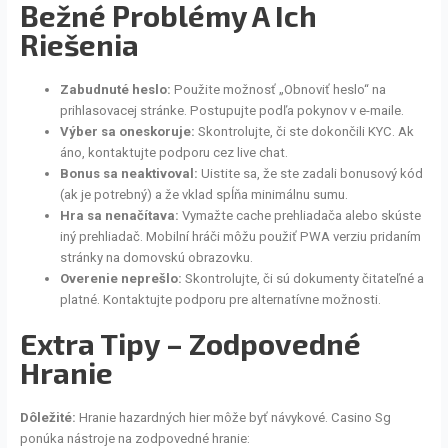
Bežné Problémy A Ich
Riešenia
Zabudnuté heslo:
Použite možnosť „Obnoviť heslo“ na
prihlasovacej stránke. Postupujte podľa pokynov v e-maile.
Výber sa oneskoruje:
Skontrolujte, či ste dokončili KYC. Ak
áno, kontaktujte podporu cez live chat.
Bonus sa neaktivoval:
Uistite sa, že ste zadali bonusový kód
(ak je potrebný) a že vklad spĺňa minimálnu sumu.
Hra sa nenačítava:
Vymažte cache prehliadača alebo skúste
iný prehliadač. Mobilní hráči môžu použiť PWA verziu pridaním
stránky na domovskú obrazovku.
Overenie neprešlo:
Skontrolujte, či sú dokumenty čitateľné a
platné. Kontaktujte podporu pre alternatívne možnosti.
Extra Tipy – Zodpovedné
Hranie
Dôležité:
Hranie hazardných hier môže byť návykové. Casino Sg
ponúka nástroje na zodpovedné hranie: