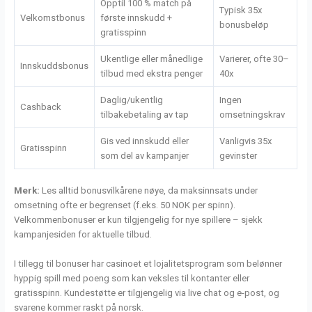
Opptil 100 % match på
Typisk 35x
Velkomstbonus
første innskudd +
bonusbeløp
gratisspinn
Ukentlige eller månedlige
Varierer, ofte 30–
Innskuddsbonus
tilbud med ekstra penger
40x
Daglig/ukentlig
Ingen
Cashback
tilbakebetaling av tap
omsetningskrav
Gis ved innskudd eller
Vanligvis 35x
Gratisspinn
som del av kampanjer
gevinster
Merk:
Les alltid bonusvilkårene nøye, da maksinnsats under
omsetning ofte er begrenset (f.eks. 50 NOK per spinn).
Velkommenbonuser er kun tilgjengelig for nye spillere – sjekk
kampanjesiden for aktuelle tilbud.
I tillegg til bonuser har casinoet et lojalitetsprogram som belønner
hyppig spill med poeng som kan veksles til kontanter eller
gratisspinn. Kundestøtte er tilgjengelig via live chat og e-post, og
svarene kommer raskt på norsk.