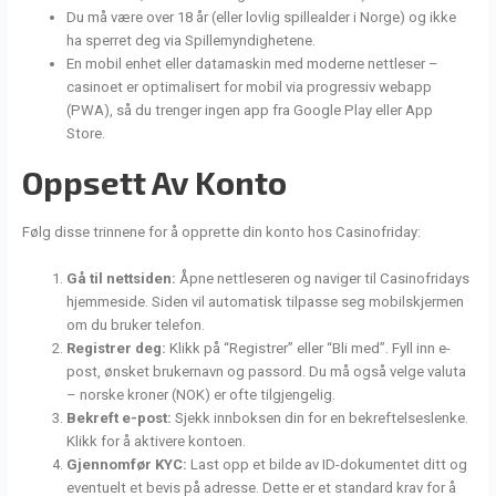
Du må være over 18 år (eller lovlig spillealder i Norge) og ikke
ha sperret deg via Spillemyndighetene.
En mobil enhet eller datamaskin med moderne nettleser –
casinoet er optimalisert for mobil via progressiv webapp
(PWA), så du trenger ingen app fra Google Play eller App
Store.
Oppsett Av Konto
Følg disse trinnene for å opprette din konto hos Casinofriday:
Gå til nettsiden:
Åpne nettleseren og naviger til Casinofridays
hjemmeside. Siden vil automatisk tilpasse seg mobilskjermen
om du bruker telefon.
Registrer deg:
Klikk på “Registrer” eller “Bli med”. Fyll inn e-
post, ønsket brukernavn og passord. Du må også velge valuta
– norske kroner (NOK) er ofte tilgjengelig.
Bekreft e-post:
Sjekk innboksen din for en bekreftelseslenke.
Klikk for å aktivere kontoen.
Gjennomfør KYC:
Last opp et bilde av ID-dokumentet ditt og
eventuelt et bevis på adresse. Dette er et standard krav for å