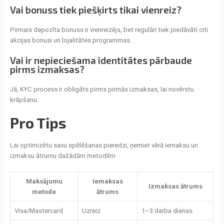
Vai bonuss tiek piešķirts tikai vienreiz?
Pirmais depozīta bonuss ir vienreizējs, bet regulāri tiek piedāvāti citi
akcijas bonusi un lojalitātes programmas.
Vai ir nepieciešama identitātes pārbaude
pirms izmaksas?
Jā, KYC process ir obligāts pirms pirmās izmaksas, lai novērstu
krāpšanu.
Pro Tips
Lai optimizētu savu spēlēšanas pieredzi, ņemiet vērā iemaksu un
izmaksu ātrumu dažādām metodēm:
Maksājumu
Iemaksas
Izmaksas ātrums
metode
ātrums
Visa/Mastercard
Uzreiz
1–3 darba dienas