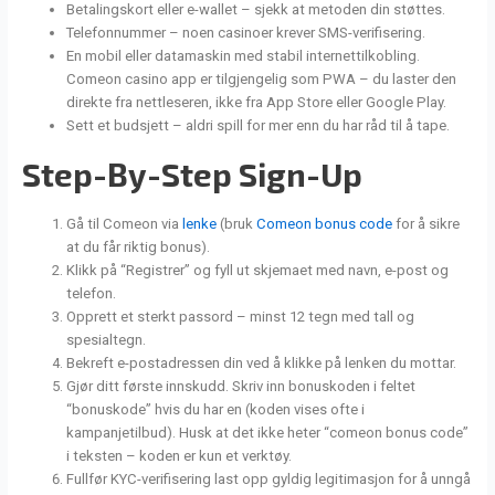
Betalingskort eller e-wallet – sjekk at metoden din støttes.
Telefonnummer – noen casinoer krever SMS-verifisering.
En mobil eller datamaskin med stabil internettilkobling.
Comeon casino app er tilgjengelig som PWA – du laster den
direkte fra nettleseren, ikke fra App Store eller Google Play.
Sett et budsjett – aldri spill for mer enn du har råd til å tape.
Step-By-Step Sign-Up
Gå til Comeon via
lenke
(bruk
Comeon bonus code
for å sikre
at du får riktig bonus).
Klikk på “Registrer” og fyll ut skjemaet med navn, e-post og
telefon.
Opprett et sterkt passord – minst 12 tegn med tall og
spesialtegn.
Bekreft e-postadressen din ved å klikke på lenken du mottar.
Gjør ditt første innskudd. Skriv inn bonuskoden i feltet
“bonuskode” hvis du har en (koden vises ofte i
kampanjetilbud). Husk at det ikke heter “comeon bonus code”
i teksten – koden er kun et verktøy.
Fullfør KYC-verifisering last opp gyldig legitimasjon for å unngå