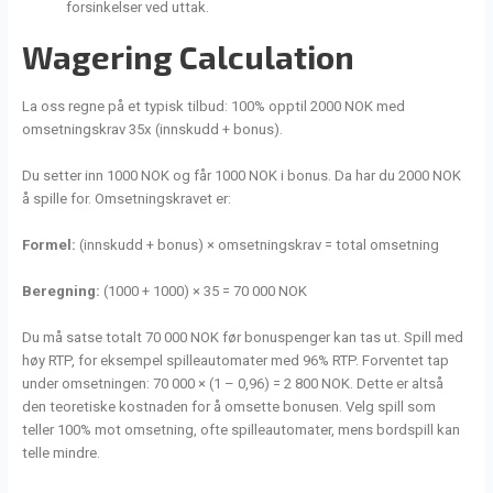
forsinkelser ved uttak.
Wagering Calculation
La oss regne på et typisk tilbud: 100% opptil 2000 NOK med
omsetningskrav 35x (innskudd + bonus).
Du setter inn 1000 NOK og får 1000 NOK i bonus. Da har du 2000 NOK
å spille for. Omsetningskravet er:
Formel:
(innskudd + bonus) × omsetningskrav = total omsetning
Beregning:
(1000 + 1000) × 35 = 70 000 NOK
Du må satse totalt 70 000 NOK før bonuspenger kan tas ut. Spill med
høy RTP, for eksempel spilleautomater med 96% RTP. Forventet tap
under omsetningen: 70 000 × (1 – 0,96) = 2 800 NOK. Dette er altså
den teoretiske kostnaden for å omsette bonusen. Velg spill som
teller 100% mot omsetning, ofte spilleautomater, mens bordspill kan
telle mindre.