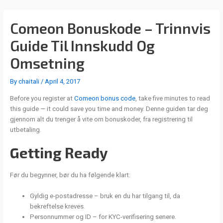
Skip
Post
to
navigation
Comeon Bonuskode – Trinnvis
content
Guide Til Innskudd Og
Omsetning
By
chaitali
/
April 4, 2017
Before you register at
Comeon bonus code
, take five minutes to read
this guide — it could save you time and money. Denne guiden tar deg
gjennom alt du trenger å vite om bonuskoder, fra registrering til
utbetaling.
Getting Ready
Før du begynner, bør du ha følgende klart:
Gyldig e-postadresse – bruk en du har tilgang til, da
bekreftelse kreves.
Personnummer og ID – for KYC-verifisering senere.