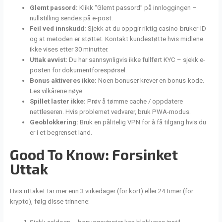
Glemt passord:
Klikk “Glemt passord” på innloggingen –
nullstilling sendes på e-post.
Feil ved innskudd:
Sjekk at du oppgir riktig casino-bruker-ID
og at metoden er støttet. Kontakt kundestøtte hvis midlene
ikke vises etter 30 minutter.
Uttak avvist:
Du har sannsynligvis ikke fullført KYC – sjekk e-
posten for dokumentforespørsel.
Bonus aktiveres ikke:
Noen bonuser krever en bonus-kode.
Les vilkårene nøye.
Spillet laster ikke:
Prøv å tømme cache / oppdatere
nettleseren. Hvis problemet vedvarer, bruk PWA-modus.
Geoblokkering:
Bruk en pålitelig VPN for å få tilgang hvis du
er i et begrenset land.
Good To Know: Forsinket
Uttak
Hvis uttaket tar mer enn 3 virkedager (for kort) eller 24 timer (for
krypto), følg disse trinnene: