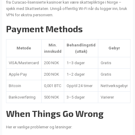
fra Curacao-lisensierte kasinoer kan være skattepliktige i Norge –
sjekk med Skatteetaten. Unngå offentlig Wi-Fi når du logger inn; bruk
VPN for ekstra personvern.
Payment Methods
Min.
Behandlingstid
Metode
Gebyr
innskudd
(uttak)
VISA/Mastercard
200 NOK
1–3 dager
Gratis
Apple Pay
200 NOK
1–2 dager
Gratis
Bitcoin
0,001 BTC
Opptil 24 timer
Nettverksgebyr
Bankoverføring
500 NOK
3–5 dager
Varierer
When Things Go Wrong
Her er vanlige problemer og løsninger: