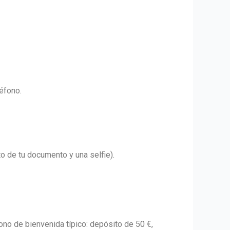
éfono.
to de tu documento y una selfie).
ono de bienvenida típico: depósito de 50 €,