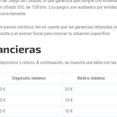
ón de Juego de Curazao, lo que garantiza que cumple con estánd
 cifrado SSL de 128 bits. Los juegos son auditados por entida
correctamente.
en países nórdicos, ten en cuenta que las ganancias obtenidas e
sulta a un asesor fiscal para conocer tu situación específica.
ancieras
depósitos y retiros. A continuación, se muestra una tabla con l
Depósito mínimo
Retiro mínimo
0 €
20 €
0 €
10 €
0 €
10 €