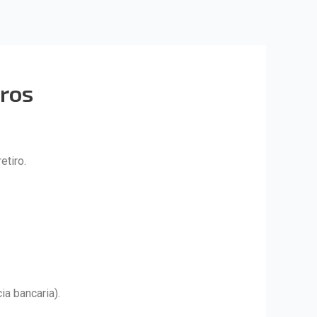
iros
etiro.
ia bancaria).