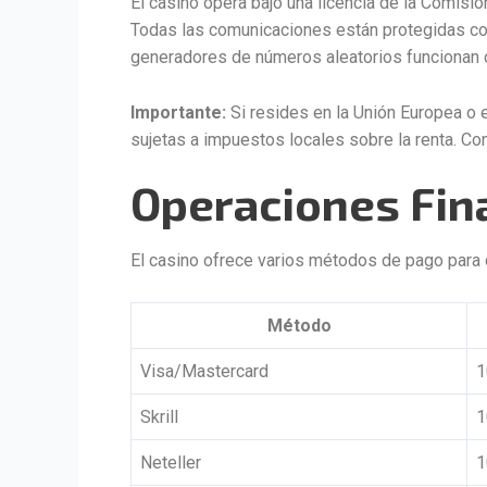
El casino opera bajo una licencia de la Comisi
Todas las comunicaciones están protegidas con
generadores de números aleatorios funcionan 
Importante:
Si resides en la Unión Europea o 
sujetas a impuestos locales sobre la renta. Con
Operaciones Fin
El casino ofrece varios métodos de pago para 
Método
Visa/Mastercard
1
Skrill
1
Neteller
1