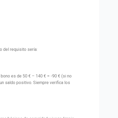
del requisito sería:
l bono es de 50 € – 140 € = -90 € (si no
un saldo positivo. Siempre verifica los