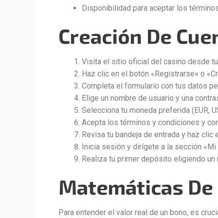
Disponibilidad para aceptar los término
Creación De Cue
Visita el sitio oficial del casino desde t
Haz clic en el botón «Registrarse» o «Cr
Completa el formulario con tus datos per
Elige un nombre de usuario y una contra
Selecciona tu moneda preferida (EUR, US
Acepta los términos y condiciones y co
Revisa tu bandeja de entrada y haz clic 
Inicia sesión y dirígete a la sección «M
Realiza tu primer depósito eligiendo un 
Matemáticas De
Para entender el valor real de un bono, es cru