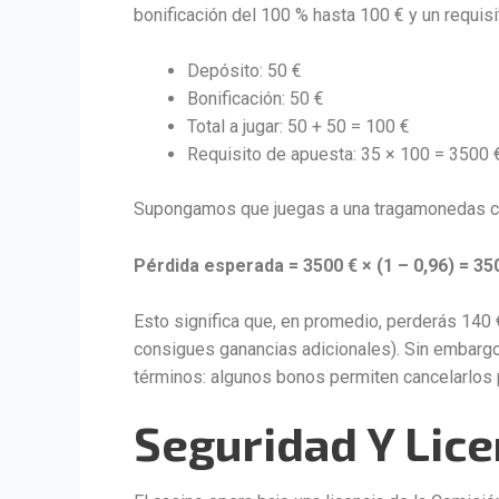
bonificación del 100 % hasta 100 € y un requisi
Depósito: 50 €
Bonificación: 50 €
Total a jugar: 50 + 50 = 100 €
Requisito de apuesta: 35 × 100 = 3500 
Supongamos que juegas a una tragamonedas con 
Pérdida esperada = 3500 € × (1 – 0,96) = 350
Esto significa que, en promedio, perderás 140 €
consigues ganancias adicionales). Sin embargo, 
términos: algunos bonos permiten cancelarlos p
Seguridad Y Lice