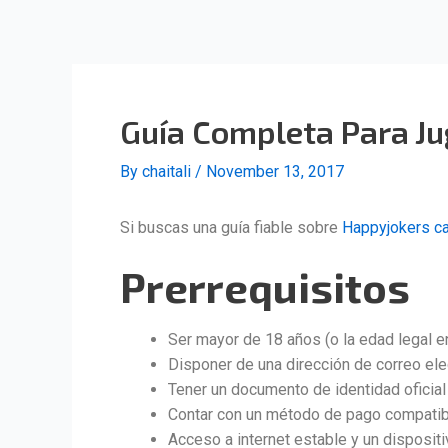
Skip
Post
to
navigation
content
Guía Completa Para Ju
By
chaitali
/
November 13, 2017
Si buscas una guía fiable sobre
Happyjokers c
Prerrequisitos
Ser mayor de 18 años (o la edad legal en
Disponer de una dirección de correo elec
Tener un documento de identidad oficial 
Contar con un método de pago compatible
Acceso a internet estable y un dispositi