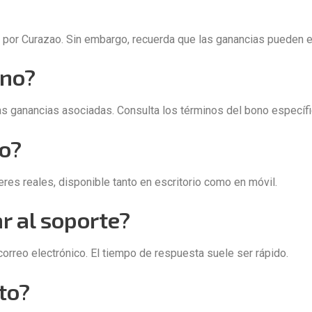
ado por Curazao. Sin embargo, recuerda que las ganancias pueden 
ono?
as ganancias asociadas. Consulta los términos del bono específi
vo?
eres reales, disponible tanto en escritorio como en móvil.
 al soporte?
correo electrónico. El tiempo de respuesta suele ser rápido.
to?