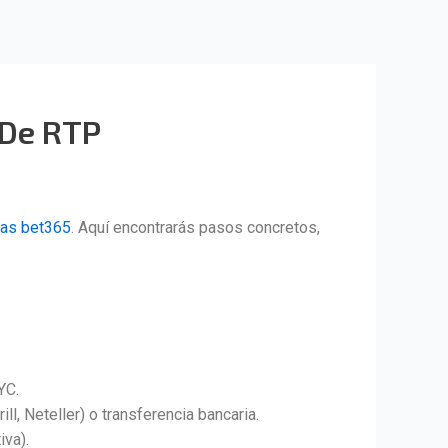
 De RTP
as bet365
. Aquí encontrarás pasos concretos,
YC.
l, Neteller) o transferencia bancaria.
iva).