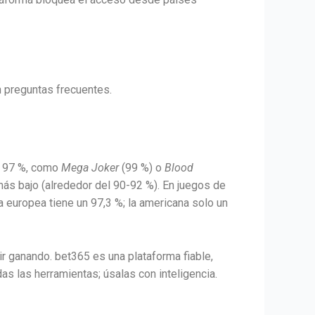
n preguntas frecuentes.
al 97 %, como
Mega Joker
(99 %) o
Blood
 más bajo (alrededor del 90-92 %). En juegos de
a europea tiene un 97,3 %; la americana solo un
r ganando. bet365 es una plataforma fiable,
as las herramientas; úsalas con inteligencia.