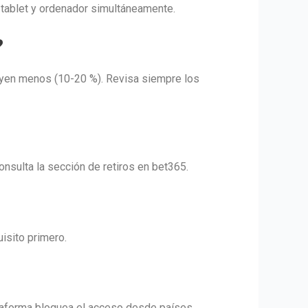
 tablet y ordenador simultáneamente.
?
buyen menos (10-20 %). Revisa siempre los
onsulta la sección de retiros en bet365.
uisito primero.
lataforma bloquea el acceso desde países