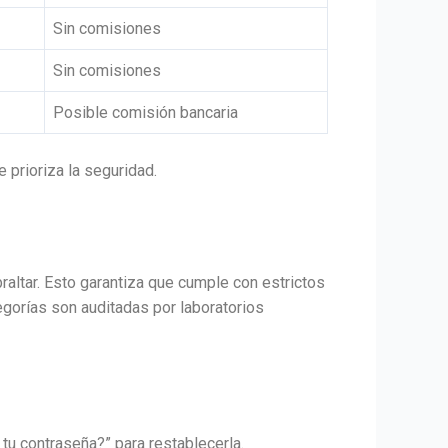
Sin comisiones
Sin comisiones
Posible comisión bancaria
 prioriza la seguridad.
altar. Esto garantiza que cumple con estrictos
egorías son auditadas por laboratorios
 tu contraseña?” para restablecerla.