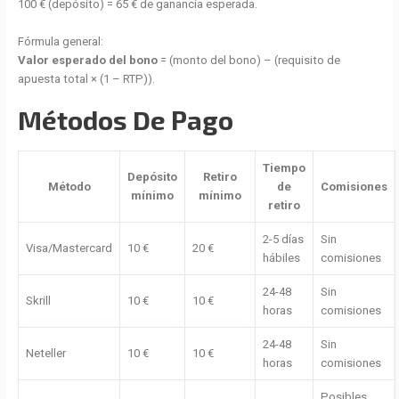
100 € (depósito) = 65 € de ganancia esperada.
Fórmula general:
Valor esperado del bono
= (monto del bono) – (requisito de
apuesta total × (1 – RTP)).
Métodos De Pago
Tiempo
Depósito
Retiro
Método
de
Comisiones
mínimo
mínimo
retiro
2-5 días
Sin
Visa/Mastercard
10 €
20 €
hábiles
comisiones
24-48
Sin
Skrill
10 €
10 €
horas
comisiones
24-48
Sin
Neteller
10 €
10 €
horas
comisiones
Posibles