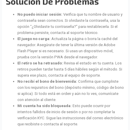
Solución De Problemas
No puedo iniciar sesión:
Verifica que tu nombre de usuario y
contraseña sean correctos. Si olvidaste la contraseña, usa la
opción “¿Olvidaste tu contraseña?” para restablecerla. Si el
problema persiste, contacta al soporte técnico.
El juego no carga:
Actualiza la página o borra la caché del
navegador. Asegúrate de tener la última versión de Adobe
Flash Player si es necesario. Si usas un dispositivo móvil,
prueba con la versión PWA desde el navegador.
El retiro se ha retrasado:
Revisa el estado en tu cuenta. Los
retiros pueden tardar hasta 5 días hábiles según el método. Si
supera ese plazo, contacta al equipo de soporte.
No recibí el bono de bienvenida:
Confirma que cumpliste
con los requisitos del bono (depósito mínimo, código de bono
si aplica). Si todo está en orden y aún no lo ves, comunícate
con atención al cliente.
Mi cuenta ha sido bloqueada:
Esto puede ocurrir por
intentos fallidos de inicio de sesión o por no completar la
verificación KYC. Sigue las instrucciones del correo electrónico
que recibiste o contacta al soporte.