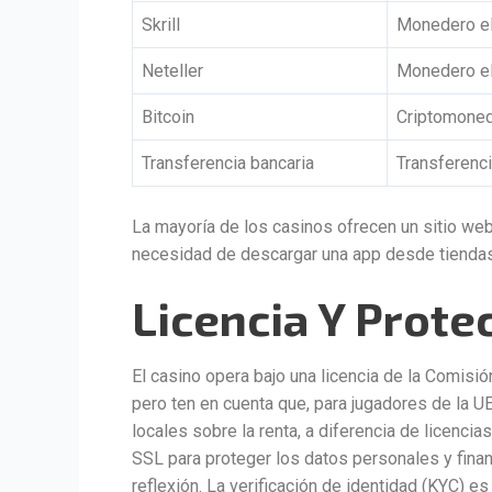
Skrill
Monedero el
Neteller
Monedero el
Bitcoin
Criptomone
Transferencia bancaria
Transferenc
La mayoría de los casinos ofrecen un sitio we
necesidad de descargar una app desde tiendas 
Licencia Y Prote
El casino opera bajo una licencia de la Comis
pero ten en cuenta que, para jugadores de la U
locales sobre la renta, a diferencia de licencia
SSL para proteger los datos personales y fina
reflexión. La verificación de identidad (KYC) es 