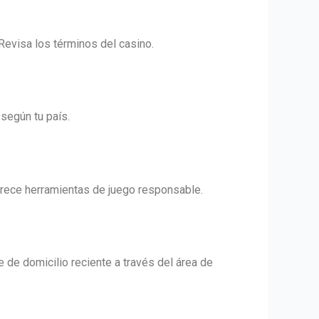
Revisa los términos del casino.
 según tu país.
ofrece herramientas de juego responsable.
de domicilio reciente a través del área de