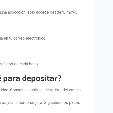
guna aplicación, solo accede desde tu móvil.
a en tu correo electrónico.
ecíficos de cada bono.
é para depositar?
ad. Consulta la política de retiros del casino.
ivos y un entorno seguro. Siguiendo los pasos