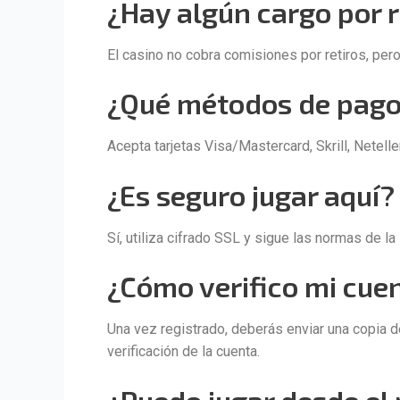
¿Hay algún cargo por r
El casino no cobra comisiones por retiros, per
¿Qué métodos de pago
Acepta tarjetas Visa/Mastercard, Skrill, Netelle
¿Es seguro jugar aquí?
Sí, utiliza cifrado SSL y sigue las normas de 
¿Cómo verifico mi cue
Una vez registrado, deberás enviar una copia d
verificación de la cuenta.
¿Puedo jugar desde el