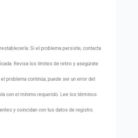
restablecerla. Si el problema persiste, contacta
cada. Revisa los límites de retiro y asegúrate
 el problema continúa, puede ser un error del
la con el mínimo requerido. Lee los términos
ntes y coincidan con tus datos de registro.