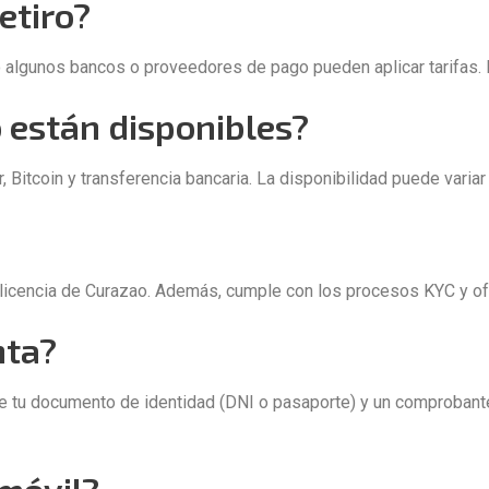
etiro?
o algunos bancos o proveedores de pago pueden aplicar tarifas. 
 están disponibles?
r, Bitcoin y transferencia bancaria. La disponibilidad puede variar
la licencia de Curazao. Además, cumple con los procesos KYC y 
nta?
e tu documento de identidad (DNI o pasaporte) y un comprobante 
 móvil?