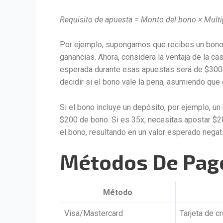
Requisito de apuesta = Monto del bono × Multi
Por ejemplo, supongamos que recibes un bono 
ganancias. Ahora, considera la ventaja de la ca
esperada durante esas apuestas será de $3000 ×
decidir si el bono vale la pena, asumiendo que
Si el bono incluye un depósito, por ejemplo, u
$200 de bono. Si es 35x, necesitas apostar $2
el bono, resultando en un valor esperado negat
Métodos De Pag
Método
Visa/Mastercard
Tarjeta de c