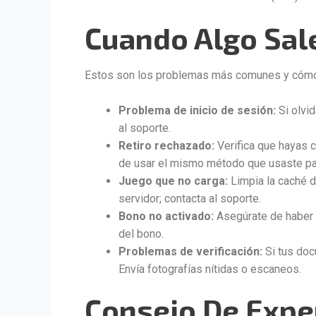
Cuando Algo Sal
Estos son los problemas más comunes y cómo 
Problema de inicio de sesión:
Si olvid
al soporte.
Retiro rechazado:
Verifica que hayas c
de usar el mismo método que usaste par
Juego que no carga:
Limpia la caché d
servidor; contacta al soporte.
Bono no activado:
Asegúrate de haber 
del bono.
Problemas de verificación:
Si tus doc
Envía fotografías nítidas o escaneos.
Consejo De Expe