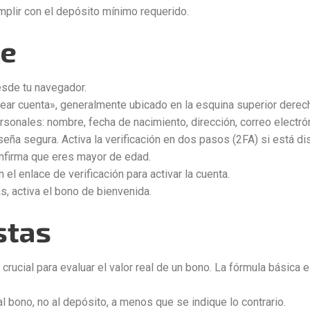
mplir con el depósito mínimo requerido.
se
esde tu navegador.
rear cuenta», generalmente ubicado en la esquina superior derec
rsonales: nombre, fecha de nacimiento, dirección, correo electró
eña segura. Activa la verificación en dos pasos (2FA) si está di
onfirma que eres mayor de edad.
 el enlace de verificación para activar la cuenta.
as, activa el bono de bienvenida.
stas
crucial para evaluar el valor real de un bono. La fórmula básica e
al bono, no al depósito, a menos que se indique lo contrario.