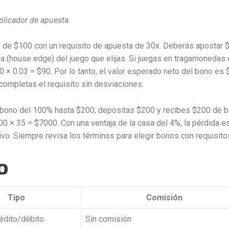
plicador de apuesta
de $100 con un requisito de apuesta de 30x. Deberás apostar $1
sa (house edge) del juego que elijas. Si juegas en tragamonedas 
 0.03 = $90. Por lo tanto, el valor esperado neto del bono es 
 completas el requisito sin desviaciones.
n bono del 100% hasta $200, depositas $200 y recibes $200 de bo
00 × 35 = $7000. Con una ventaja de la casa del 4%, la pérdida 
ivo. Siempre revisa los términos para elegir bonos con requisito
o
Tipo
Comisión
rédito/débito
Sin comisión