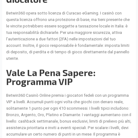
Betwin360 opera sotto licenza di Curacao eGaming. I casinò con
questa licenza offrono una protezione di base, ma tieni presente che
le vincite potrebbero essere soggette a tassazione locale in Italia: è
tua responsabilità dichiararle. Per una maggiore sicurezza, attiva
l’autenticazione a due fattori (2FA) nelle impostazioni del tuo
account. Inoltre, il gioco responsabile è fondamentale: imposta limiti
di deposito, di perdita e di tempo di gioco direttamente dal pannello
utente.
Vale La Pena Sapere:
Programma VIP
Betwin360 Casinò Online premia i giocatori fedeli con un programma
VIP a livelli. Accumuli punti ogni volta che giochi con denaro reale,
solitamente 1 punto per ogni €10 scommessi. I livelli tipici includono:
Bronzo, Argento, Oro, Platino e Diamante. I vantaggi aumentano con il
livello: cashback settimanale, bonus esclusivi, limiti di prelievo più alti,
assistenza prioritaria e inviti a eventi speciali. Per scalare i livelli, devi
accumulare un certo numero di punti in un mese. Il programma è