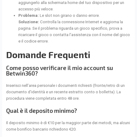
aggiungerlo alla schermata home del tuo dispositivo per un
accesso più veloce.
Problema:
Le slot non girano o danno errore.
Soluzione:
Controlla la connessione Internet e aggiorna la
pagina. Se il problema riguarda un gioco specifico, prova a
ricaricare il gioco o contatta l’assistenza con il nome del gioco
e il codice errore.
Domande Frequenti
Come posso verificare il mio account su
Betwin360?
Inserisci nell’area personale i documenti richiesti (fronte/retro di un
documento d’identità e un recente estratto conto o bolletta). La
procedura viene completata entro 48 ore.
Qual è il deposito minimo?
Il deposito minimo è di €10 per la maggior parte dei metodi, ma alcuni
come bonifico bancario richiedono €20.