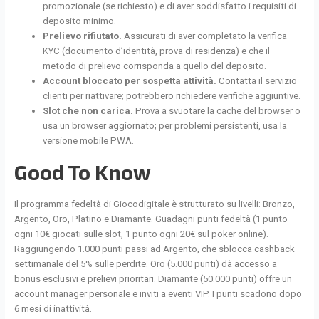
promozionale (se richiesto) e di aver soddisfatto i requisiti di
deposito minimo.
Prelievo rifiutato.
Assicurati di aver completato la verifica
KYC (documento d’identità, prova di residenza) e che il
metodo di prelievo corrisponda a quello del deposito.
Account bloccato per sospetta attività.
Contatta il servizio
clienti per riattivare; potrebbero richiedere verifiche aggiuntive.
Slot che non carica.
Prova a svuotare la cache del browser o
usa un browser aggiornato; per problemi persistenti, usa la
versione mobile PWA.
Good To Know
Il programma fedeltà di Giocodigitale è strutturato su livelli: Bronzo,
Argento, Oro, Platino e Diamante. Guadagni punti fedeltà (1 punto
ogni 10€ giocati sulle slot, 1 punto ogni 20€ sul poker online).
Raggiungendo 1.000 punti passi ad Argento, che sblocca cashback
settimanale del 5% sulle perdite. Oro (5.000 punti) dà accesso a
bonus esclusivi e prelievi prioritari. Diamante (50.000 punti) offre un
account manager personale e inviti a eventi VIP. I punti scadono dopo
6 mesi di inattività.