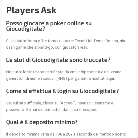
Players Ask
Posso giocare a poker online su
Giocodigitale?
Sì, la piattaforma offre tornei di poker Texas Hold’em e Omaha, sia
cash game che sit-and-go, con giocatori reali.
Le slot di Giocodigitale sono truccate?
No, tutte le slot sono certificate da enti indipendenti e utilizzano
generatori di numeri casuali (RNG) per garantire risultati equi.
Come si effettua il login su Giocodigitale?
Vai sul sito ufficiale, clicca su “Accedi”, inserisci username e
password. Se hai dimenticato i dati, usa il recupero.
Qual è il deposito minimo?
Il deposito minimo varia da 10€ a 20€ a seconda del metodo scelto