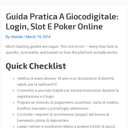
Skip
Post
to
navigation
Guida Pratica A Giocodigitale:
content
Login, Slot E Poker Online
By
chaitali
/
March 19, 2016
Most iGaming guides are vague. This one is not — every step here is
specific, actionable, and based on how the platform actually works.
Quick Checklist
Verifica di avere almeno 18 anni e un documento d’identità
valido per la verifica KYC.
Connettiti a una rete stabile per evitare interruzioni durante la
registrazione e il login.
Prepara un metodo di pagamento accettato: carta di credito,
bonifico bancario o portafoglio elettronico.
Controlla i requisiti di scommessa (wager) del bonus di
benvenuto prima di depositare.
Leggi i termini e condizioni relativi a prelievi e limiti di gioco.