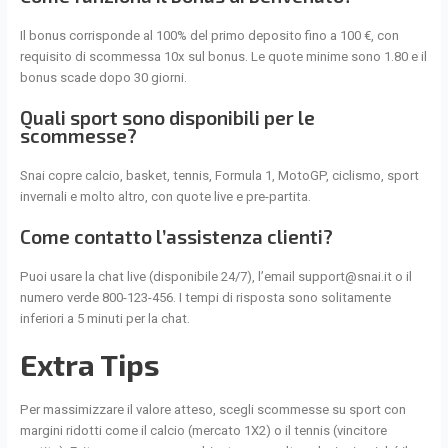
Il bonus corrisponde al 100% del primo deposito fino a 100 €, con
requisito di scommessa 10x sul bonus. Le quote minime sono 1.80 e il
bonus scade dopo 30 giorni.
Quali sport sono disponibili per le
scommesse?
Snai copre calcio, basket, tennis, Formula 1, MotoGP, ciclismo, sport
invernali e molto altro, con quote live e pre-partita.
Come contatto l’assistenza clienti?
Puoi usare la chat live (disponibile 24/7), l’email support@snai.it o il
numero verde 800-123-456. I tempi di risposta sono solitamente
inferiori a 5 minuti per la chat.
Extra Tips
Per massimizzare il valore atteso, scegli scommesse su sport con
margini ridotti come il calcio (mercato 1X2) o il tennis (vincitore