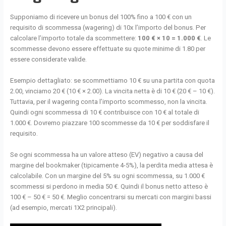
Supponiamo di ricevere un bonus del 100% fino a 100 € con un
requisito di scommessa (wagering) di 10x l’importo del bonus. Per
calcolare l’importo totale da scommettere:
100 € × 10 = 1.000 €
. Le
scommesse devono essere effettuate su quote minime di 1.80 per
essere considerate valide.
Esempio dettagliato: se scommettiamo 10 € su una partita con quota
2.00, vinciamo 20 € (10 € × 2.00). La vincita netta è di 10 € (20 € – 10 €).
Tuttavia, per il wagering conta l’importo scommesso, non la vincita.
Quindi ogni scommessa di 10 € contribuisce con 10 € al totale di
1.000 €. Dovremo piazzare 100 scommesse da 10 € per soddisfare il
requisito.
Se ogni scommessa ha un valore atteso (EV) negativo a causa del
margine del bookmaker (tipicamente 4-5%), la perdita media attesa è
calcolabile. Con un margine del 5% su ogni scommessa, su 1.000 €
scommessi si perdono in media 50 €. Quindi il bonus netto atteso è
100 € – 50 € = 50 €. Meglio concentrarsi su mercati con margini bassi
(ad esempio, mercati 1X2 principali).