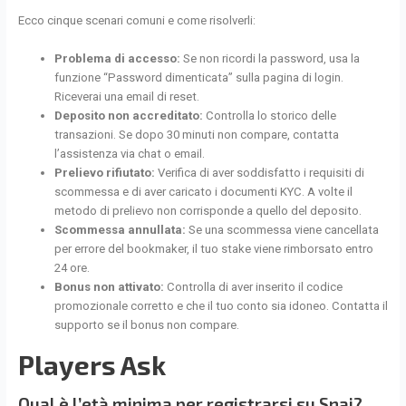
Ecco cinque scenari comuni e come risolverli:
Problema di accesso:
Se non ricordi la password, usa la
funzione “Password dimenticata” sulla pagina di login.
Riceverai una email di reset.
Deposito non accreditato:
Controlla lo storico delle
transazioni. Se dopo 30 minuti non compare, contatta
l’assistenza via chat o email.
Prelievo rifiutato:
Verifica di aver soddisfatto i requisiti di
scommessa e di aver caricato i documenti KYC. A volte il
metodo di prelievo non corrisponde a quello del deposito.
Scommessa annullata:
Se una scommessa viene cancellata
per errore del bookmaker, il tuo stake viene rimborsato entro
24 ore.
Bonus non attivato:
Controlla di aver inserito il codice
promozionale corretto e che il tuo conto sia idoneo. Contatta il
supporto se il bonus non compare.
Players Ask
Qual è l’età minima per registrarsi su Snai?