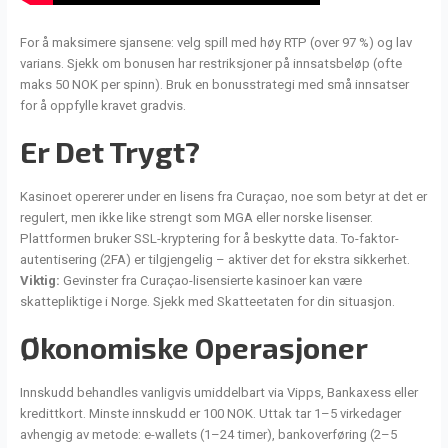
For å maksimere sjansene: velg spill med høy RTP (over 97 %) og lav
varians. Sjekk om bonusen har restriksjoner på innsatsbeløp (ofte
maks 50 NOK per spinn). Bruk en bonusstrategi med små innsatser
for å oppfylle kravet gradvis.
Er Det Trygt?
Kasinoet opererer under en lisens fra Curaçao, noe som betyr at det er
regulert, men ikke like strengt som MGA eller norske lisenser.
Plattformen bruker SSL-kryptering for å beskytte data. To-faktor-
autentisering (2FA) er tilgjengelig – aktiver det for ekstra sikkerhet.
Viktig:
Gevinster fra Curaçao-lisensierte kasinoer kan være
skattepliktige i Norge. Sjekk med Skatteetaten for din situasjon.
Økonomiske Operasjoner
Innskudd behandles vanligvis umiddelbart via Vipps, Bankaxess eller
kredittkort. Minste innskudd er 100 NOK. Uttak tar 1–5 virkedager
avhengig av metode: e-wallets (1–24 timer), bankoverføring (2–5