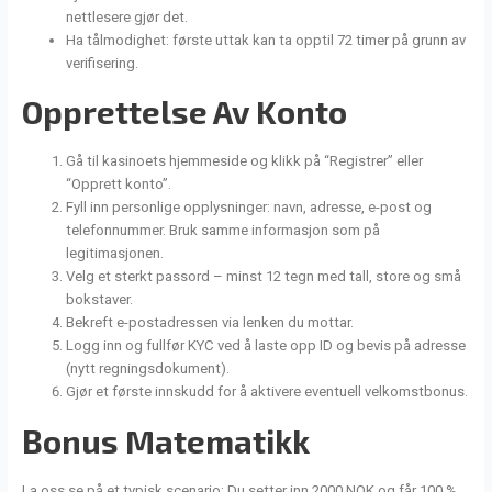
nettlesere gjør det.
Ha tålmodighet: første uttak kan ta opptil 72 timer på grunn av
verifisering.
Opprettelse Av Konto
Gå til kasinoets hjemmeside og klikk på “Registrer” eller
“Opprett konto”.
Fyll inn personlige opplysninger: navn, adresse, e-post og
telefonnummer. Bruk samme informasjon som på
legitimasjonen.
Velg et sterkt passord – minst 12 tegn med tall, store og små
bokstaver.
Bekreft e-postadressen via lenken du mottar.
Logg inn og fullfør KYC ved å laste opp ID og bevis på adresse
(nytt regningsdokument).
Gjør et første innskudd for å aktivere eventuell velkomstbonus.
Bonus Matematikk
La oss se på et typisk scenario: Du setter inn 2000 NOK og får 100 %