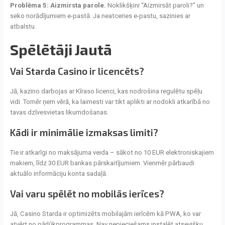
Problēma 5: Aizmirsta parole.
Noklikšķini “Aizmirsāt paroli?” un
seko norādījumiem e-pastā. Ja neatceries e-pastu, sazinies ar
atbalstu.
Spēlētāji Jautā
Vai Starda Casino ir licencēts?
Jā, kazino darbojas ar Kīraso licenci, kas nodrošina regulētu spēļu
vidi. Tomēr ņem vērā, ka laimesti var tikt aplikti ar nodokli atkarībā no
tavas dzīvesvietas likumdošanas.
Kādi ir minimālie izmaksas limiti?
Tie ir atkarīgi no maksājuma veida – sākot no 10 EUR elektroniskajiem
makiem, līdz 30 EUR bankas pārskaitījumiem. Vienmēr pārbaudi
aktuālo informāciju konta sadaļā.
Vai varu spēlēt no mobilās ierīces?
Jā, Casino Starda ir optimizēts mobilajām ierīcēm kā PWA, ko var
atvērt no pārlūkprogrammas. Nav nepieciešams instalēt atsevišķu