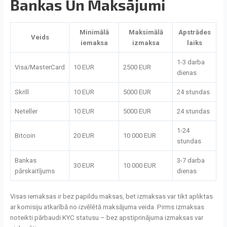
Bankas Un Maksājumi
Minimālā
Maksimālā
Apstrādes
Veids
iemaksa
izmaksa
laiks
1-3 darba
Visa/MasterCard
10 EUR
2500 EUR
dienas
Skrill
10 EUR
5000 EUR
24 stundas
Neteller
10 EUR
5000 EUR
24 stundas
1-24
Bitcoin
20 EUR
10 000 EUR
stundas
Bankas
3-7 darba
30 EUR
10 000 EUR
pārskaitījums
dienas
Visas iemaksas ir bez papildu maksas, bet izmaksas var tikt apliktas
ar komisiju atkarībā no izvēlētā maksājuma veida. Pirms izmaksas
noteikti pārbaudi KYC statusu – bez apstiprinājuma izmaksas var