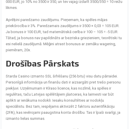
000 EUR, jo 10% no 3500 ir 350, un tev vajag izdarīt 3500/350 = 10 reižu
likmes.
Aprēķini paredzamo zaudējumu. Pieņemam, ka spēles mājas
priekšrocība ir 3%. Paredzamais zaudējums ir 3500 × 0,03 = 105 EUR.
Ja bonuss ir 100 EUR, tad matemātiskā cerība ir 100 – 105 = -5 EUR.
Tātad, ja bonuss nav papildināts ar bezriska griezieniem, teorētiski tu
esi nelielā zaudējumā. Mēģini atrast bonusus ar zemāku wagering,
piemēram, 20x.
Drošības Pārskats
Starda Casino izmanto SSL šifrēšanu (256 bitu) visu datu pārraidei.
Personīgā informācija un finanšu dati ir aizsargāti pret trešo personu
piekļuvi. Uzņēmumam ir Kīraso licence, kas nozīmē, ka spēles ir
regulētas, taču Latvijas spēlētājiem jāatceras, ka laimesti var būt
aplikti ar ienākuma nodokli. Iesaku konsultēties ar nodokļu
speciālistu. Bez tam, iespējams aktivizēt 2 faktoru autentifikāciju
(2FA), kas ievērojami paaugstina konta drošību. Tas ir īpaši svarīgi, ja
izmanto lielas summas.