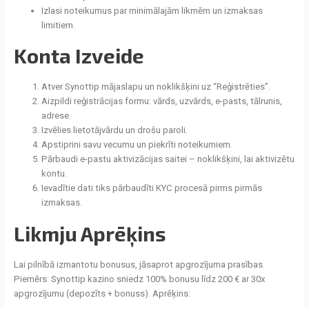
Izlasi noteikumus par minimālajām likmēm un izmaksas
limitiem.
Konta Izveide
Atver Synottip mājaslapu un noklikšķini uz “Reģistrēties”.
Aizpildi reģistrācijas formu: vārds, uzvārds, e-pasts, tālrunis,
adrese.
Izvēlies lietotājvārdu un drošu paroli.
Apstiprini savu vecumu un piekrīti noteikumiem.
Pārbaudi e-pastu aktivizācijas saitei – noklikšķini, lai aktivizētu
kontu.
Ievadītie dati tiks pārbaudīti KYC procesā pirms pirmās
izmaksas.
Likmju Aprēķins
Lai pilnībā izmantotu bonusus, jāsaprot apgrozījuma prasības.
Piemērs: Synottip kazino sniedz 100% bonusu līdz 200 € ar 30x
apgrozījumu (depozīts + bonuss). Aprēķins: