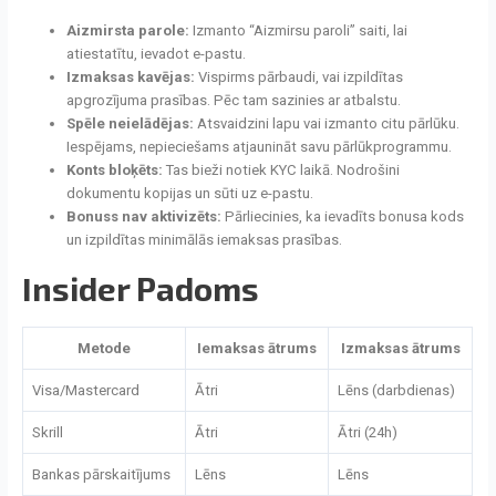
Aizmirsta parole:
Izmanto “Aizmirsu paroli” saiti, lai
atiestatītu, ievadot e-pastu.
Izmaksas kavējas:
Vispirms pārbaudi, vai izpildītas
apgrozījuma prasības. Pēc tam sazinies ar atbalstu.
Spēle neielādējas:
Atsvaidzini lapu vai izmanto citu pārlūku.
Iespējams, nepieciešams atjaunināt savu pārlūkprogrammu.
Konts bloķēts:
Tas bieži notiek KYC laikā. Nodrošini
dokumentu kopijas un sūti uz e-pastu.
Bonuss nav aktivizēts:
Pārliecinies, ka ievadīts bonusa kods
un izpildītas minimālās iemaksas prasības.
Insider Padoms
Metode
Iemaksas ātrums
Izmaksas ātrums
Visa/Mastercard
Ātri
Lēns (darbdienas)
Skrill
Ātri
Ātri (24h)
Bankas pārskaitījums
Lēns
Lēns