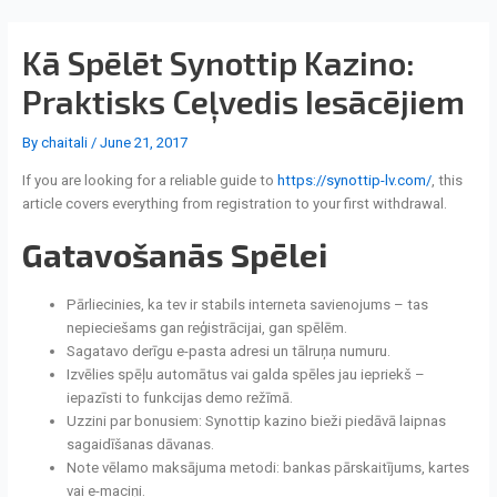
Skip
Post
to
navigation
Kā Spēlēt Synottip Kazino:
content
Praktisks Ceļvedis Iesācējiem
By
chaitali
/
June 21, 2017
If you are looking for a reliable guide to
https://synottip-lv.com/
, this
article covers everything from registration to your first withdrawal.
Gatavošanās Spēlei
Pārliecinies, ka tev ir stabils interneta savienojums – tas
nepieciešams gan reģistrācijai, gan spēlēm.
Sagatavo derīgu e-pasta adresi un tālruņa numuru.
Izvēlies spēļu automātus vai galda spēles jau iepriekš –
iepazīsti to funkcijas demo režīmā.
Uzzini par bonusiem: Synottip kazino bieži piedāvā laipnas
sagaidīšanas dāvanas.
Note vēlamo maksājuma metodi: bankas pārskaitījums, kartes
vai e-maciņi.