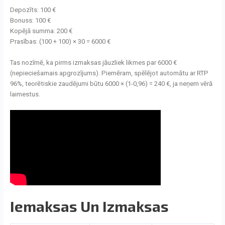
Depozīts: 100 €
Bonuss: 100 €
Kopējā summa: 200 €
Prasības: (100 + 100) × 30 = 6000 €
Tas nozīmē, ka pirms izmaksas jāuzliek likmes par 6000 €
(nepieciešamais apgrozījums). Piemēram, spēlējot automātu ar RTP
96%, teorētiskie zaudējumi būtu 6000 × (1-0,96) = 240 €, ja neņem vērā
laimestus.
Iemaksas Un Izmaksas