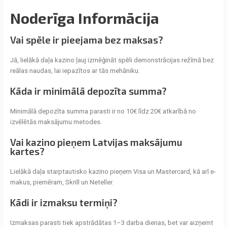
Noderīga Informācija
Vai spēle ir pieejama bez maksas?
Jā, lielākā daļa kazino ļauj izmēģināt spēli demonstrācijas režīmā bez
reālas naudas, lai iepazītos ar tās mehāniku.
Kāda ir minimālā depozīta summa?
Minimālā depozīta summa parasti ir no 10€ līdz 20€ atkarībā no
izvēlētās maksājumu metodes.
Vai kazino pieņem Latvijas maksājumu
kartes?
Lielākā daļa starptautisko kazino pieņem Visa un Mastercard, kā arī e-
makus, piemēram, Skrill un Neteller.
Kādi ir izmaksu termiņi?
Izmaksas parasti tiek apstrādātas 1–3 darba dienas, bet var aizņemt