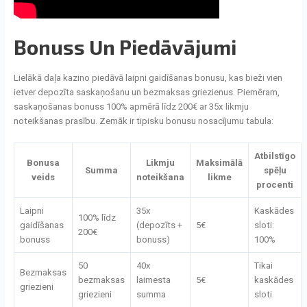
Bonuss Un Piedāvājumi
Lielākā daļa kazino piedāvā laipni gaidīšanas bonusu, kas bieži vien
ietver depozīta saskaņošanu un bezmaksas griezienus. Piemēram,
saskaņošanas bonuss 100% apmērā līdz 200€ ar 35x likmju
noteikšanas prasību. Zemāk ir tipisku bonusu nosacījumu tabula:
Atbilstīgo
Bonusa
Likmju
Maksimālā
Summa
spēļu
veids
noteikšana
likme
procenti
Laipni
35x
Kaskādes
100% līdz
gaidīšanas
(depozīts +
5€
sloti:
200€
bonuss
bonuss)
100%
50
40x
Tikai
Bezmaksas
bezmaksas
laimesta
5€
kaskādes
griezieni
griezieni
summa
sloti