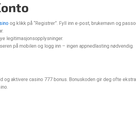
Konto
sino
og klikk på “Registrer”. Fyll inn e-post, brukernavn og passo
r.
ye legitimasjonsopplysninger.
eseren på mobilen og logg inn – ingen appnedlasting nødvendig.
udd og aktivere casino 777 bonus. Bonuskoden gir deg ofte ekstra s
ino.