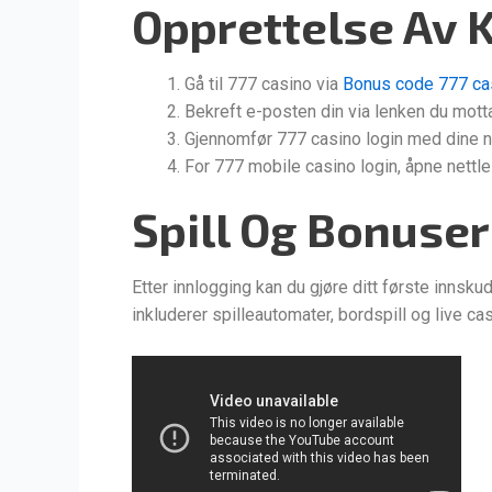
Opprettelse Av 
Gå til 777 casino via
Bonus code 777 ca
Bekreft e-posten din via lenken du motta
Gjennomfør 777 casino login med dine n
For 777 mobile casino login, åpne nettl
Spill Og Bonuser
Etter innlogging kan du gjøre ditt første innsk
inkluderer spilleautomater, bordspill og live cas