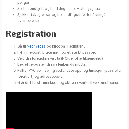
penger.
Sett et budsjett og hold deg til det – aldri jag tap.
Sjekk uttaksgrenser og behandlingstider for å unngå
overraskelser.
Registration
Gå til
Neonvegas
og klikk på “Registrer”.
Fyll inn e-post, brukernavn og et sterkt passord.
Velg din foretrukne valuta (NOK er ofte tilgjengelig).
Bekreft e-posten din via lenken du mottar.
Fullfør KYC-verifisering ved å laste opp legitimasjon (pass eller
førerkort) og adressebevis.
Gjør ditt første innskudd og aktiver eventuell velkomstbonus.