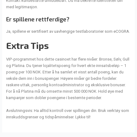
Kontakt kundestøtte umiddelbart. Du må bekrefte identiteten din
med legitimasjon.
Er spillene rettferdige?
Ja, spillene er sertifisert av uavhengige testlaboratorier som eCOGRA.
Extra Tips
VIP-programmet hos dette casinoet har flere nivåer: Bronse, Sølv, Gull
og Platina. Du tjener lojalitetspoeng for hvert ekte innsatsbeløp – 1
poeng per 100 NOK. Etter å ha samlet et visst antall poeng, kan du
veksle dem inn i bonuspenger. Høyere nivåer gir bedre fordeler:
raskere uttak, personlig kontoadministrator og eksklusive bonuser.
For å nå Platina må du omsette minst 500 000 NOK. Hold øye med
kampanjer som dobler poengene i bestemte perioder.
Avslutningsvis: Ha alltid kontroll over spillingen din. Bruk verktøy som
innskuddsgrenser og tidspåminnelser. Lykke til!