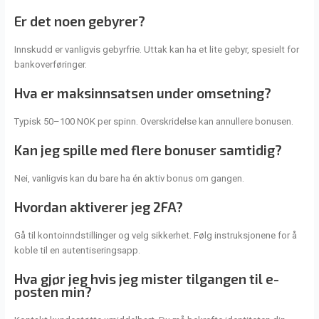
Er det noen gebyrer?
Innskudd er vanligvis gebyrfrie. Uttak kan ha et lite gebyr, spesielt for
bankoverføringer.
Hva er maksinnsatsen under omsetning?
Typisk 50–100 NOK per spinn. Overskridelse kan annullere bonusen.
Kan jeg spille med flere bonuser samtidig?
Nei, vanligvis kan du bare ha én aktiv bonus om gangen.
Hvordan aktiverer jeg 2FA?
Gå til kontoinndstillinger og velg sikkerhet. Følg instruksjonene for å
koble til en autentiseringsapp.
Hva gjør jeg hvis jeg mister tilgangen til e-
posten min?