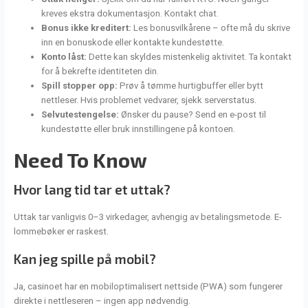
kreves ekstra dokumentasjon. Kontakt chat.
Bonus ikke kreditert:
Les bonusvilkårene – ofte må du skrive
inn en bonuskode eller kontakte kundestøtte.
Konto låst:
Dette kan skyldes mistenkelig aktivitet. Ta kontakt
for å bekrefte identiteten din.
Spill stopper opp:
Prøv å tømme hurtigbuffer eller bytt
nettleser. Hvis problemet vedvarer, sjekk serverstatus.
Selvutestengelse:
Ønsker du pause? Send en e-post til
kundestøtte eller bruk innstillingene på kontoen.
Need To Know
Hvor lang tid tar et uttak?
Uttak tar vanligvis 0–3 virkedager, avhengig av betalingsmetode. E-
lommebøker er raskest.
Kan jeg spille på mobil?
Ja, casinoet har en mobiloptimalisert nettside (PWA) som fungerer
direkte i nettleseren – ingen app nødvendig.