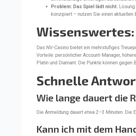
Problem: Das Spiel lädt nicht.
Lösung: 
konzipiert – nutzen Sie einen aktuellen 
Wissenswertes:
Das NV-Casino bietet ein mehrstufiges Treuepr
Vorteile: persönlicher Account-Manager, höhere
Platin und Diamant. Die Punkte können gegen 
Schnelle Antwor
Wie lange dauert die 
Die Anmeldung dauert etwa 2–3 Minuten. Die E-
Kann ich mit dem Hand