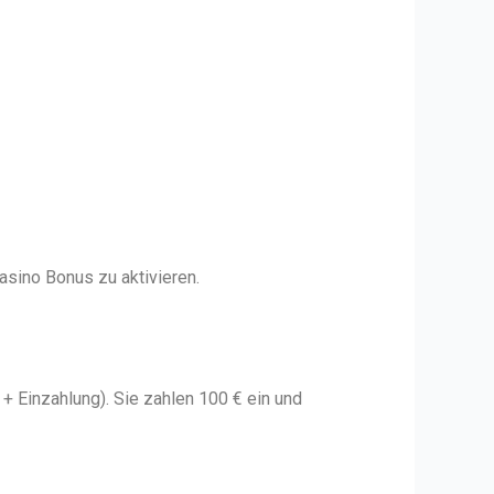
asino Bonus zu aktivieren.
 Einzahlung). Sie zahlen 100 € ein und