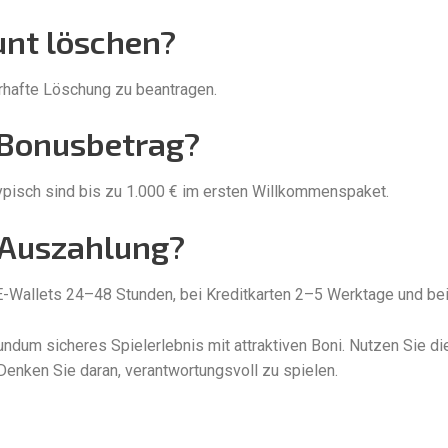
unt löschen?
erhafte Löschung zu beantragen.
 Bonusbetrag?
ypisch sind bis zu 1.000 € im ersten Willkommenspaket.
 Auszahlung?
i E-Wallets 24–48 Stunden, bei Kreditkarten 2–5 Werktage und be
dum sicheres Spielerlebnis mit attraktiven Boni. Nutzen Sie d
Denken Sie daran, verantwortungsvoll zu spielen.