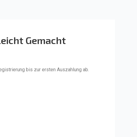
Leicht Gemacht
egistrierung bis zur ersten Auszahlung ab.