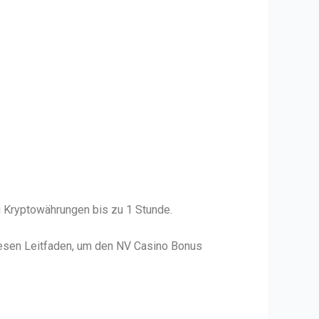
i Kryptowährungen bis zu 1 Stunde.
iesen Leitfaden, um den NV Casino Bonus