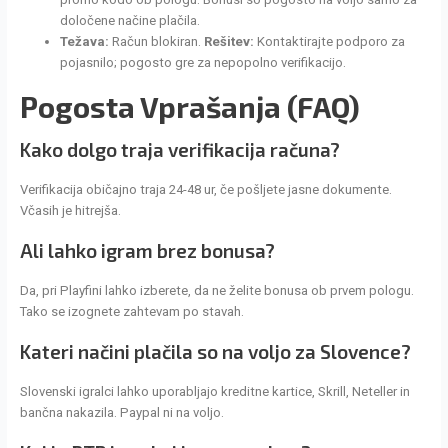
določene načine plačila.
Težava:
Račun blokiran.
Rešitev:
Kontaktirajte podporo za
pojasnilo; pogosto gre za nepopolno verifikacijo.
Pogosta Vprašanja (FAQ)
Kako dolgo traja verifikacija računa?
Verifikacija običajno traja 24-48 ur, če pošljete jasne dokumente.
Včasih je hitrejša.
Ali lahko igram brez bonusa?
Da, pri Playfini lahko izberete, da ne želite bonusa ob prvem pologu.
Tako se izognete zahtevam po stavah.
Kateri načini plačila so na voljo za Slovence?
Slovenski igralci lahko uporabljajo kreditne kartice, Skrill, Neteller in
bančna nakazila. Paypal ni na voljo.