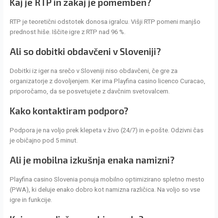
Kaj je RTP in zakaj je pomemben?
RTP je teoretični odstotek donosa igralcu. Višji RTP pomeni manjšo
prednost hiše. Iščite igre z RTP nad 96 %.
Ali so dobitki obdavčeni v Sloveniji?
Dobitki iz iger na srečo v Sloveniji niso obdavčeni, če gre za
organizatorje z dovoljenjem. Ker ima Playfina casino licenco Curacao,
priporočamo, da se posvetujete z davčnim svetovalcem.
Kako kontaktiram podporo?
Podpora je na voljo prek klepeta v živo (24/7) in e-pošte. Odzivni čas
je običajno pod 5 minut.
Ali je mobilna izkušnja enaka namizni?
Playfina casino Slovenia ponuja mobilno optimizirano spletno mesto
(PWA), ki deluje enako dobro kot namizna različica. Na voljo so vse
igre in funkcije.