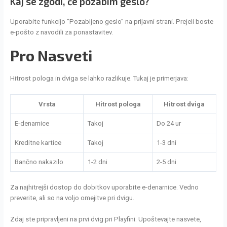
Kaj se zgodi, če pozabim geslo?
Uporabite funkcijo “Pozabljeno geslo” na prijavni strani. Prejeli boste
e-pošto z navodili za ponastavitev.
Pro Nasveti
Hitrost pologa in dviga se lahko razlikuje. Tukaj je primerjava:
Vrsta
Hitrost pologa
Hitrost dviga
E-denarnice
Takoj
Do 24 ur
Kreditne kartice
Takoj
1-3 dni
Bančno nakazilo
1-2 dni
2-5 dni
Za najhitrejši dostop do dobitkov uporabite e-denarnice. Vedno
preverite, ali so na voljo omejitve pri dvigu.
Zdaj ste pripravljeni na prvi dvig pri Playfini. Upoštevajte nasvete,