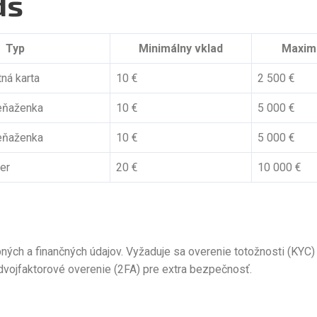
ds
Typ
Minimálny vklad
Maximá
ná karta
10 €
2 500 €
peňaženka
10 €
5 000 €
peňaženka
10 €
5 000 €
er
20 €
10 000 €
ých a finančných údajov. Vyžaduje sa overenie totožnosti (KYC) 
ojfaktorové overenie (2FA) pre extra bezpečnosť.