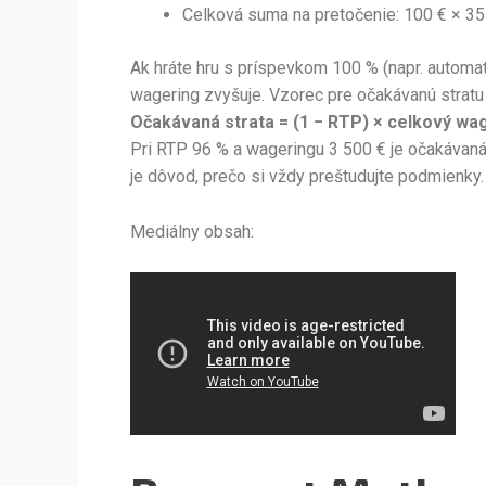
Celková suma na pretočenie: 100 € × 35
Ak hráte hru s príspevkom 100 % (napr. automaty
wagering zvyšuje. Vzorec pre očakávanú stratu 
Očakávaná strata = (1 − RTP) × celkový wa
Pri RTP 96 % a wageringu 3 500 € je očakávaná 
je dôvod, prečo si vždy preštudujte podmienky.
Mediálny obsah: