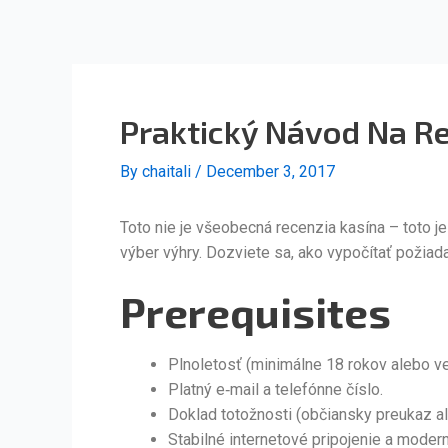
Skip
Post
to
navigation
content
Praktický Návod Na Reg
By
chaitali
/
December 3, 2017
Toto nie je všeobecná recenzia kasína – toto j
výber výhry. Dozviete sa, ako vypočítať požiad
Prerequisites
Plnoletosť (minimálne 18 rokov alebo vek
Platný e‑mail a telefónne číslo.
Doklad totožnosti (občiansky preukaz al
Stabilné internetové pripojenie a modern