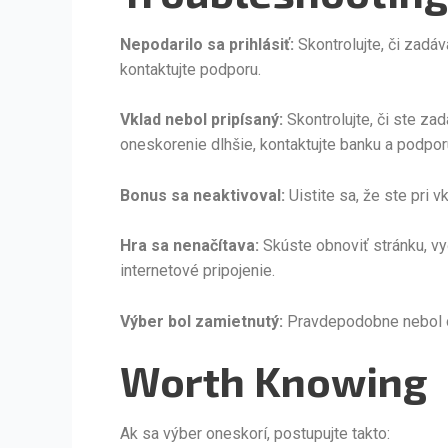
Nepodarilo sa prihlásiť:
Skontrolujte, či zadáv
kontaktujte podporu.
Vklad nebol pripísaný:
Skontrolujte, či ste za
oneskorenie dlhšie, kontaktujte banku a podpor
Bonus sa neaktivoval:
Uistite sa, že ste pri 
Hra sa nenačítava:
Skúste obnoviť stránku, vyč
internetové pripojenie.
Výber bol zamietnutý:
Pravdepodobne nebol ov
Worth Knowing
Ak sa výber oneskorí, postupujte takto: