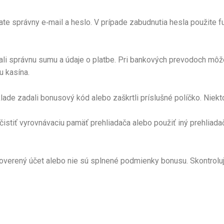
ate správny e‑mail a heslo. V prípade zabudnutia hesla použite f
dali správnu sumu a údaje o platbe. Pri bankových prevodoch môže
u kasína.
vklade zadali bonusový kód alebo zaškrtli príslušné políčko. Niek
istiť vyrovnávaciu pamäť prehliadača alebo použiť iný prehliadač
erený účet alebo nie sú splnené podmienky bonusu. Skontrolujte 