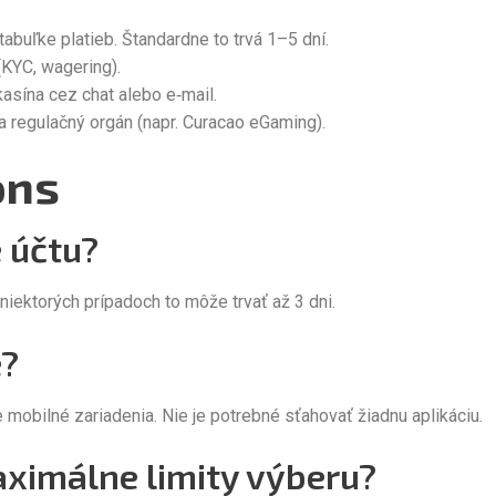
abuľke platieb. Štandardne to trvá 1–5 dní.
(KYC, wagering).
kasína cez chat alebo e‑mail.
a regulačný orgán (napr. Curacao eGaming).
ons
 účtu?
iektorých prípadoch to môže trvať až 3 dni.
e?
 mobilné zariadenia. Nie je potrebné sťahovať žiadnu aplikáciu.
ximálne limity výberu?