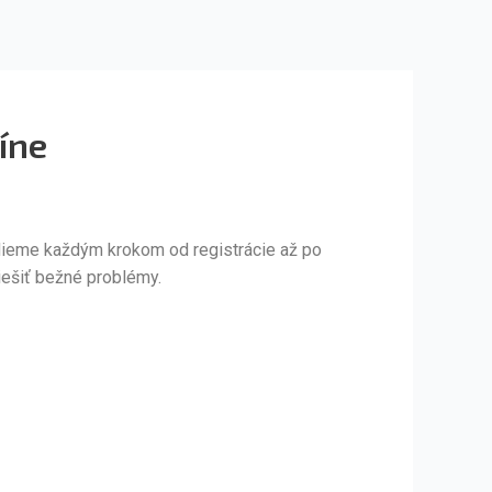
íne
dieme každým krokom od registrácie až po
iešiť bežné problémy.