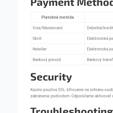
Payment Metho
Platobná metóda
Visa/Mastercard
Debetná/kredit
Skrill
Elektronická 
Neteller
Elektronická 
Bankový prevod
Bankový transf
Security
Kasíno používa SSL šifrovanie na ochranu osobn
zabránenie podvodom. Odporúčame aktivovať dv
Troubleshooting