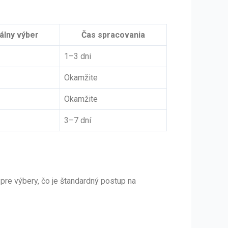
lny výber
Čas spracovania
1–3 dni
Okamžite
Okamžite
3–7 dní
pre výbery, čo je štandardný postup na