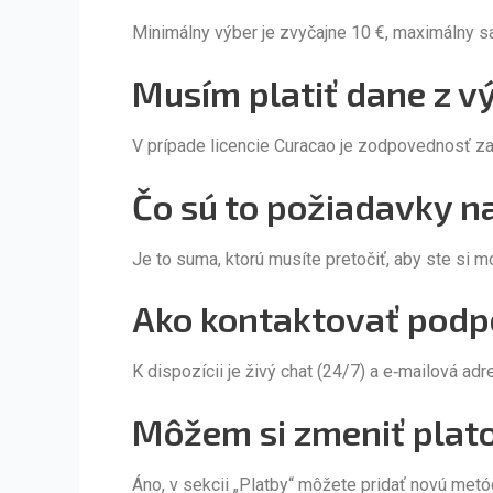
Minimálny výber je zvyčajne 10 €, maximálny sa
Musím platiť dane z v
V prípade licencie Curacao je zodpovednosť 
Čo sú to požiadavky n
Je to suma, ktorú musíte pretočiť, aby ste si m
Ako kontaktovať podp
K dispozícii je živý chat (24/7) a e‑mailová ad
Môžem si zmeniť plato
Áno, v sekcii „Platby“ môžete pridať novú metód