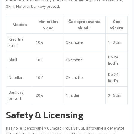
overenie totožnosti (KYC). Podporované metódy: Visa, Mastercard,
Skrill, Neteller, bankový prevod.
Minimálny
Čas spracovania
Čas
Metóda
vklad
vkladu
výberu
Kreditná
10 €
Okamžite
1–3 dni
karta
Do 24
Skrill
10 €
Okamžite
hodín
Do 24
Neteller
10 €
Okamžite
hodín
Bankový
20 €
1–2 dni
3–5 dní
prevod
Safety & Licensing
Kasíno je licencované v Curaçao. Používa SSL šifrovanie a generátor