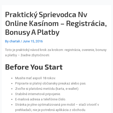
Skip
Post
to
navigation
Praktický Sprievodca Nv
content
Online Kasínom – Registrácia,
Bonusy A Platby
By
chaitali
/
June 15, 2016
Toto je praktický návod krok za krokom: registrácia, overenie, bonusy
a platby – žiadne zbytočnosti.
Before You Start
Musíte mať aspoň 18 rokov.
Pripravte si platný občiansky preukaz alebo pas.
Zvoľte si platobnú metódu (karta, e-wallet).
Stabilné internetové pripojenie.
E-mailová adresa a telefónne číslo.
Stránka je plne optimalizovaná pre mobil – stačí otvoriť v
prehliadači, nie je potrebná aplikácia z obchodu.