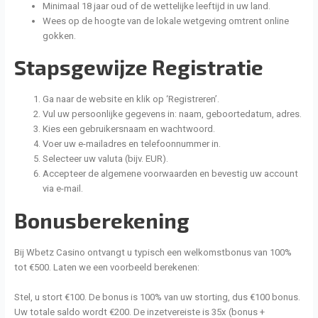
Minimaal 18 jaar oud of de wettelijke leeftijd in uw land.
Wees op de hoogte van de lokale wetgeving omtrent online
gokken.
Stapsgewijze Registratie
Ga naar de website en klik op ‘Registreren’.
Vul uw persoonlijke gegevens in: naam, geboortedatum, adres.
Kies een gebruikersnaam en wachtwoord.
Voer uw e-mailadres en telefoonnummer in.
Selecteer uw valuta (bijv. EUR).
Accepteer de algemene voorwaarden en bevestig uw account
via e-mail.
Bonusberekening
Bij Wbetz Casino ontvangt u typisch een welkomstbonus van 100%
tot €500. Laten we een voorbeeld berekenen:
Stel, u stort €100. De bonus is 100% van uw storting, dus €100 bonus.
Uw totale saldo wordt €200. De inzetvereiste is 35x (bonus +