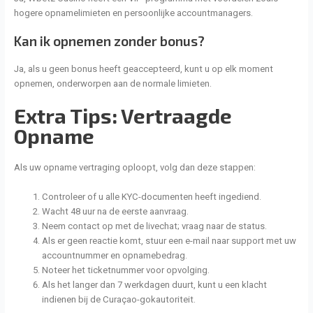
hogere opnamelimieten en persoonlijke accountmanagers.
Kan ik opnemen zonder bonus?
Ja, als u geen bonus heeft geaccepteerd, kunt u op elk moment
opnemen, onderworpen aan de normale limieten.
Extra Tips: Vertraagde
Opname
Als uw opname vertraging oploopt, volg dan deze stappen:
Controleer of u alle KYC-documenten heeft ingediend.
Wacht 48 uur na de eerste aanvraag.
Neem contact op met de livechat; vraag naar de status.
Als er geen reactie komt, stuur een e-mail naar support met uw
accountnummer en opnamebedrag.
Noteer het ticketnummer voor opvolging.
Als het langer dan 7 werkdagen duurt, kunt u een klacht
indienen bij de Curaçao-gokautoriteit.