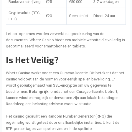
Bankoverschrijving
€25
€50.000
3-7 werkdagen
Cryptovaluta (BTC,
€20
Geen limiet
Direct-24 uur
ETH)
Let op: opnames worden verwerkt na goedkeuring van de
documenten. Wbetz Casino biedt een mobiele website die volledig is
geoptimaliseerd voor smartphones en tablets.
Is Het Veilig?
Wbetz Casino werkt onder een Curaçao-licentie. Dit betekent dat het
casino voldoet aan de normen voor eerlijk spel en beveiliging. Er
wordt gebruikgemaakt van SSL-encryptie om uw gegevens te
beschermen.
Belangrijk:
omdat het een Curaçao-licentie betreft,
kunnen winsten mogelijk onderworpen zijn aan lokale belastingen.
Raadpleeg een belastingadviseur voor uw situatie.
Het casino gebruikt een Random Number Generator (RNG) die
regelmatig wordt getest door onafhankelijke instanties. U kunt de
RTP-percentages van spellen vinden in de spelinfo.