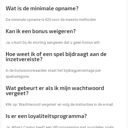
Wat is de minimale opname?
De minimale opname is €20 voor de meeste methoden.
Kan ik een bonus weigeren?
Ja, u kunt bij de storting aangeven dat u geen bonus wilt.
Hoe weet ik of een spel bijdraagt aan de
inzetvereiste?
In de bonusvoorwaarden staat het bijdragpercentage per
spelcategorie.
Wat gebeurt er als ik mijn wachtwoord
vergeet?
Klik op ‘Wachtwoord vergeten’ en volg de instructies in de e-mail.
Is er een loyaliteitsprogramma?
Ja, Wbetz Casino heeft een VIP-programma met voordelen zoals