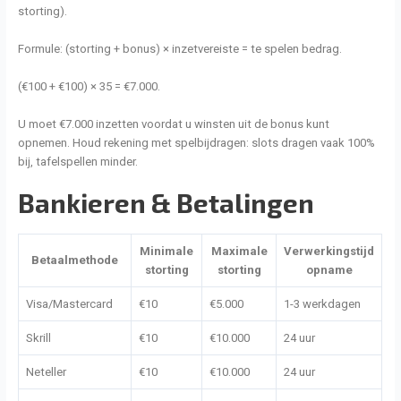
storting).
Formule: (storting + bonus) × inzetvereiste = te spelen bedrag.
(€100 + €100) × 35 = €7.000.
U moet €7.000 inzetten voordat u winsten uit de bonus kunt
opnemen. Houd rekening met spelbijdragen: slots dragen vaak 100%
bij, tafelspellen minder.
Bankieren & Betalingen
Minimale
Maximale
Verwerkingstijd
Betaalmethode
storting
storting
opname
Visa/Mastercard
€10
€5.000
1-3 werkdagen
Skrill
€10
€10.000
24 uur
Neteller
€10
€10.000
24 uur