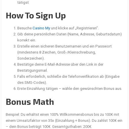
tätigst
How To Sign Up
Besuche
Casino My
und klicke auf „Registrieren”.
Gib deine persönlichen Daten (Name, Adresse, Geburtsdatum)
korrekt ein.
Erstelle einen sicheren Benutzernamen und ein Passwort
(mindestens 8 Zeichen, Groß-/Kleinschreibung,
Sonderzeichen).
Bestätige deine E-Mail-Adresse über den Link in der
Bestätigungsmail.
Falls erforderlich, schließe die Telefonverifikation ab (Eingabe
des SMS-Codes).
Erste Einzahlung tätigen – wähle den gewünschten Bonus aus.
Bonus Math
Beispiel: Du erhältst einen 100% Willkommensbonus bis zu 100€ mit
einem Umsatzfaktor von 35x (Einzahlung + Bonus). Du zahlst 100€ ein
– dein Bonus beträgt 100€. Gesamtguthaben: 200€.