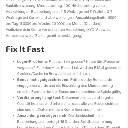
Banküberweisung. Mindestbetrag: 10€, Höchstbetrag variiert.
Auszahlungen: Bearbeitungszeit 1-5 Werktage bei E-Wallets, 3-7
Werktage bei Karten und Überweisungen. Auszahlungslimits: 500€
pro Tag, 5.000€ pro Woche, 20.000€ pro Monat (Standard).
Verifiziere dein Konto vor der ersten Auszahlung (KYC: Ausweis,
Adressnachweis, Zahlungsmittelbestätigung).
Fix It Fast
Login-Probleme:
Passwort vergessen? Nutze die „Passwort
vergessen”-Funktion – ein Reset-Link wird per E-Mail gesendet.
Cookies/Cache im Browser löschen hilft oft.
Bonus nicht gutgeschrieben:
Prüfe, ob der Bonuscode
eingegeben wurde und die Einzahlung den Mindestbetrag
erreicht. Eventuell ist der Bonus nur für bestimmte Spiele gültig.
Verifizierung hängt fest:
Dokumente erneut und in guter
Qualität hochladen. Stelle sicher, dass alle vier Ecken sichtbar
sind und die Daten mit dem Konto übereinstimmen.
Auszahlung verzögert sich:
Die durchschnittliche
Bearbeitungszeit beträgt 48 Stunden. Bei Überschreitung
kontaktiere den Live-Chat – halte deine Transaktions-ID bereit.