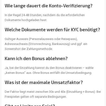
Wie lange dauert die Konto-Verifizierung?
In der Regel 24-48 Stunden, nachdem du die erforderlichen
Dokumente hochgeladen hast.
Welche Dokumente werden für KYC benötigt?
Gültiger Ausweis (Personalausweis oder Reisepass),
Adressnachweis (Stromrechnung, Bankauszug) und ggf. ein
Screenshot der Zahlungsmethode.
Kann ich den Bonus ablehnen?
Ja, bei der Einzahlung kannst du den Bonus deaktivieren – wähle
„keinen Bonus” aus. Ohne Bonus entfällt die Umsatzbedingung.
Was ist der maximale Umsatzfaktor?
Der Faktor liegt meist zwischen 30x und 40x (Einzahlung + Bonus). Bei
Freispielen gelten oft separate Bedingungen.