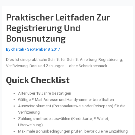
Skip
Post
to
navigation
Praktischer Leitfaden Zur
content
Registrierung Und
Bonusnutzung
By
chaitali
/
September 8, 2017
Dies ist eine praktische Schritt-für-Schritt-Anleitung: Registrierung,
Verifizierung, Boni und Zahlungen – ohne Schnickschnack.
Quick Checklist
Alter über 18 Jahre bestätigen
Gültige E-Mail-Adresse und Handynummer bereithalten
Ausweisdokument (Personalausweis oder Reisepass) für die
Verifizierung
Zahlungsmethode auswählen (Kreditkarte, E-Wallet,
Überweisung)
Maximale Bonusbedingungen prüfen, bevor du eine Einzahlung