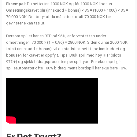
Eksempel:
Du setter inn 1000 NOK og får 1000 NOK i bonus.
Omsetningskravet blir (innskudd + bonus) × 35 = (1000 + 1000) × 35 =
70 000 NOK. Det betyr at du må satse totalt 70 000 NOK før
gevinstene kan tas ut.
Dersom spillet har en RTP på 96%, er forventet tap under
omsetningen: 70 000 × (1 – 0,96) = 2800 NOK. Siden du har 2000 NOK
totalt (innskudd + bonus), vil du statistisk sett tape innskuddet og
bonusen før kravet er oppfylt. Tips: Bruk spill med høy RTP (slots
97%+) og sjekk bidragsprosenten per spilltype. For eksempel gir
spilleautomater ofte 100% bidrag, mens bordspill kanskje bare 10%.
Er Det Trygt?