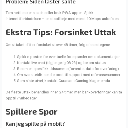
Problem: Siden laster sakte
Tøm nettleserens cache eller bruk PWA-appen. Sjekk
internettforbindelsen – en stabil linje med minst 10 Mbps anbefales.
Ekstra Tips: Forsinket Uttak
Om uttaket ditt er forsinket utover 48 timer, følg disse stegene:
Sjekk e-posten for eventuelle forespørsler om dokumentasjon.
Kontakt live chat (tilgjengelig 08-23) og be om status.
Be om en spesifikk tidsramme (forventet dato for overføring).
Om svar uteblir, send e-post til support med referansenummer.
Som siste utvei, kontakt Curacao eGaming-klagenemda.
De fleste uttak behandles innen 24 timer, men bankoverføringer kan ta
opptil 7 virkedager.
Spillere Spør
Kan jeg spille på mobil?