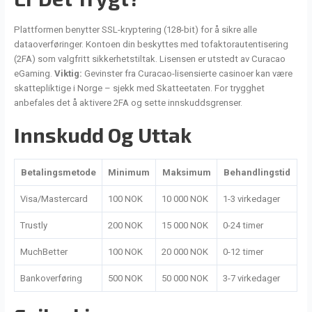
Plattformen benytter SSL-kryptering (128-bit) for å sikre alle
dataoverføringer. Kontoen din beskyttes med tofaktorautentisering
(2FA) som valgfritt sikkerhetstiltak. Lisensen er utstedt av Curacao
eGaming.
Viktig:
Gevinster fra Curacao-lisensierte casinoer kan være
skattepliktige i Norge – sjekk med Skatteetaten. For trygghet
anbefales det å aktivere 2FA og sette innskuddsgrenser.
Innskudd Og Uttak
Betalingsmetode
Minimum
Maksimum
Behandlingstid
Visa/Mastercard
100 NOK
10 000 NOK
1-3 virkedager
Trustly
200 NOK
15 000 NOK
0-24 timer
MuchBetter
100 NOK
20 000 NOK
0-12 timer
Bankoverføring
500 NOK
50 000 NOK
3-7 virkedager