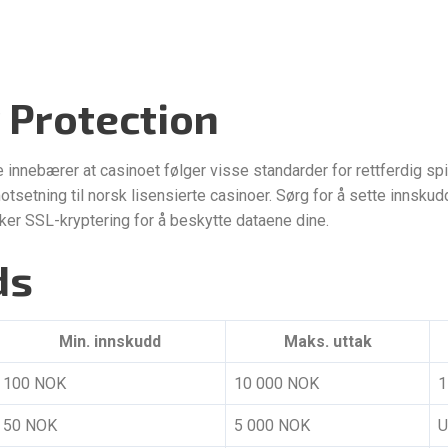
 Protection
innebærer at casinoet følger visse standarder for rettferdig spil
otsetning til norsk lisensierte casinoer. Sørg for å sette innsk
ker SSL-kryptering for å beskytte dataene dine.
ds
Min. innskudd
Maks. uttak
100 NOK
10 000 NOK
1
50 NOK
5 000 NOK
U