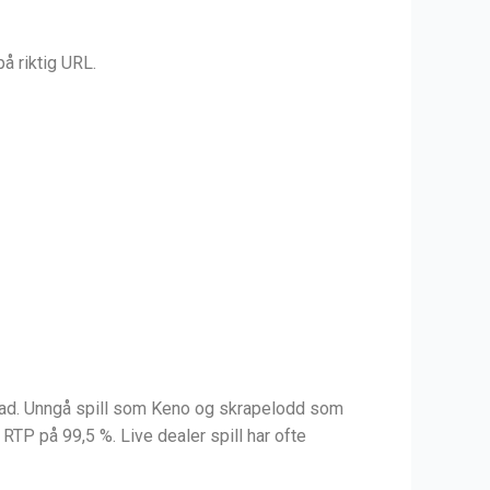
på riktig URL.
ead. Unngå spill som Keno og skrapelodd som
RTP på 99,5 %. Live dealer spill har ofte