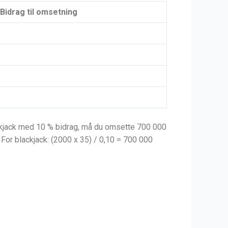
Bidrag til omsetning
ackjack med 10 % bidrag, må du omsette 700 000
For blackjack: (2000 x 35) / 0,10 = 700 000