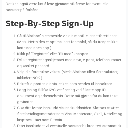
Det kan også være lurt å lese gjennom vilkårene for eventuelle
bonuser på forhånd.
Step-By-Step Sign-Up
Gå til Slotbox’ hjemmeside via din mobil- eller nettbrettleser.
(Merk: Nettsiden er optimalisert for mobil, så du trenger ikke
laste ned noen app.)
Klikk på “Registrer” eller “Bli med” knappen.
Fyll ut registreringsskjemaet med navn, e-post, telefonnummer
og ønsket passord.
Velg din foretrukne valuta. (Merk: Slotbox tilbyr flere valutaer,
inkludert NOK.)
Bekreft e-posten din via lenken som sendes til innboksen.
Logg inn og fullfør KYC-verifisering ved å laste opp ID-
dokument og adressebevis. Dette må gjøres før du kan ta ut
gevinster.
Gjør ditt første innskudd via innskuddssiden. Slotbox støtter
flere betalingsmetoder som Visa, Mastercard, Skrill, Neteller og
kryptovalutaer som Bitcoin.
Etter innskuddet vil eventuelle bonuser bli kreditert automatisk.