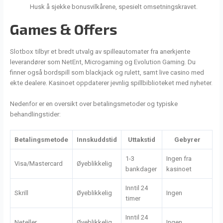
Husk å sjekke bonusvilkårene, spesielt omsetningskravet.
Games & Offers
Slotbox tilbyr et bredt utvalg av spilleautomater fra anerkjente
leverandører som NetEnt, Microgaming og Evolution Gaming. Du
finner også bordspill som blackjack og rulett, samt live casino med
ekte dealere. Kasinoet oppdaterer jevnlig spillbiblioteket med nyheter.
Nedenfor er en oversikt over betalingsmetoder og typiske
behandlingstider:
Betalingsmetode
Innskuddstid
Uttakstid
Gebyrer
1-3
Ingen fra
Visa/Mastercard
Øyeblikkelig
bankdager
kasinoet
Inntil 24
Skrill
Øyeblikkelig
Ingen
timer
Inntil 24
Neteller
Øyeblikkelig
Ingen