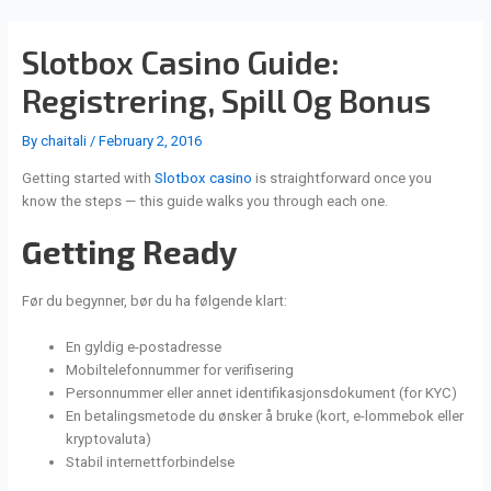
Skip
Post
to
navigation
Slotbox Casino Guide:
content
Registrering, Spill Og Bonus
By
chaitali
/
February 2, 2016
Getting started with
Slotbox casino
is straightforward once you
know the steps — this guide walks you through each one.
Getting Ready
Før du begynner, bør du ha følgende klart:
En gyldig e-postadresse
Mobiltelefonnummer for verifisering
Personnummer eller annet identifikasjonsdokument (for KYC)
En betalingsmetode du ønsker å bruke (kort, e-lommebok eller
kryptovaluta)
Stabil internettforbindelse