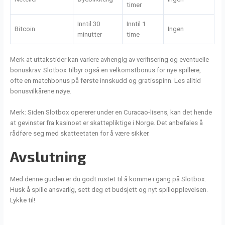
timer
Inntil 30
Inntil 1
Bitcoin
Ingen
minutter
time
Merk at uttakstider kan variere avhengig av verifisering og eventuelle
bonuskrav. Slotbox tilbyr også en velkomstbonus for nye spillere,
ofte en matchbonus på første innskudd og gratisspinn. Les alltid
bonusvilkårene nøye.
Merk: Siden Slotbox opererer under en Curacao-lisens, kan det hende
at gevinster fra kasinoet er skattepliktige i Norge. Det anbefales å
rådføre seg med skatteetaten for å være sikker.
Avslutning
Med denne guiden er du godt rustet til å komme i gang på Slotbox.
Husk å spille ansvarlig, sett deg et budsjett og nyt spillopplevelsen.
Lykke til!