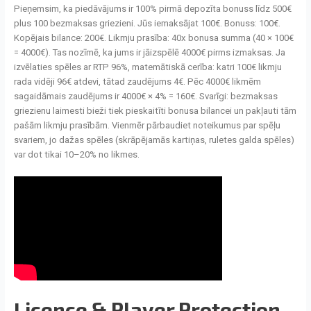
Pieņemsim, ka piedāvājums ir 100% pirmā depozīta bonuss līdz 500€
plus 100 bezmaksas griezieni. Jūs iemaksājat 100€. Bonuss: 100€.
Kopējais bilance: 200€. Likmju prasība: 40x bonusa summa (40 × 100€
= 4000€). Tas nozīmē, ka jums ir jāizspēlē 4000€ pirms izmaksas. Ja
izvēlaties spēles ar RTP 96%, matemātiskā cerība: katri 100€ likmju
rada vidēji 96€ atdevi, tātad zaudējums 4€. Pēc 4000€ likmēm
sagaidāmais zaudējums ir 4000€ × 4% = 160€. Svarīgi: bezmaksas
griezienu laimesti bieži tiek pieskaitīti bonusa bilancei un pakļauti tām
pašām likmju prasībām. Vienmēr pārbaudiet noteikumus par spēļu
svariem, jo dažas spēles (skrāpējamās kartiņas, ruletes galda spēles)
var dot tikai 10–20% no likmes.
Licence & Player Protection