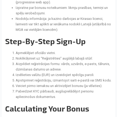
(progressive web app).
Izpratne par bonusu noteikumiem: likmju prasības, termiņi un
spēļu ierobežojumi.
Nodokļu informācija: ja kazino darbojas ar Kirasao licenci,
laimesti var tikt aplikti ar ienākuma nodokli Latvijā (atšķirībā no
MGA vai vietējām licencēm).
Step-By-Step Sign-Up
Apmeklējiet oficiālo vietni.
Noklikšķiniet uz “Reģistrēties” augšējā labajā stūrī.
Aizpildiet reģistrācijas formu: vārds, uzvārds, e-pasts, tālrunis,
dzimšanas datums un adrese.
Izvēlieties valūtu (EUR) un izveidojiet spēcīgu paroli.
Apstipriniet reģistrāciju, izmantojot saiti e-pastā vai SMS kodu.
Veiciet pirmo iemaksu un aktivizējiet bonusu (ja vēlaties).
Pabeidziet KYC pārbaudi, augšupielādējot personu
apliecinošus dokumentus.
Calculating Your Bonus