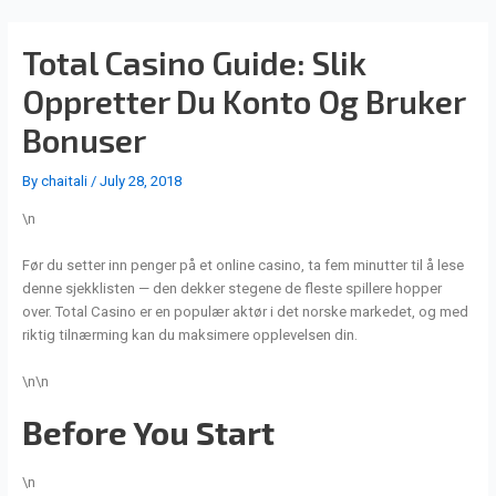
Skip
Post
to
navigation
Total Casino Guide: Slik
content
Oppretter Du Konto Og Bruker
Bonuser
By
chaitali
/
July 28, 2018
\n
Før du setter inn penger på et online casino, ta fem minutter til å lese
denne sjekklisten — den dekker stegene de fleste spillere hopper
over. Total Casino er en populær aktør i det norske markedet, og med
riktig tilnærming kan du maksimere opplevelsen din.
\n\n
Before You Start
\n