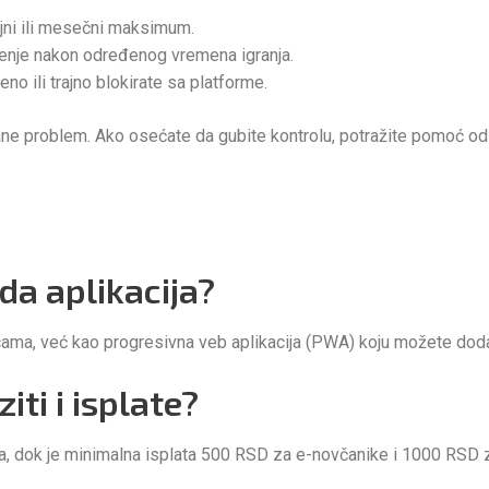
jni ili mesečni maksimum.
enje nakon određenog vremena igranja.
no ili trajno blokirate sa platforme.
ane problem. Ako osećate da gubite kontrolu, potražite pomoć od 
da aplikacija?
cama, već kao progresivna veb aplikacija (PWA) koju možete doda
iti i isplate?
, dok je minimalna isplata 500 RSD za e-novčanike i 1000 RSD z