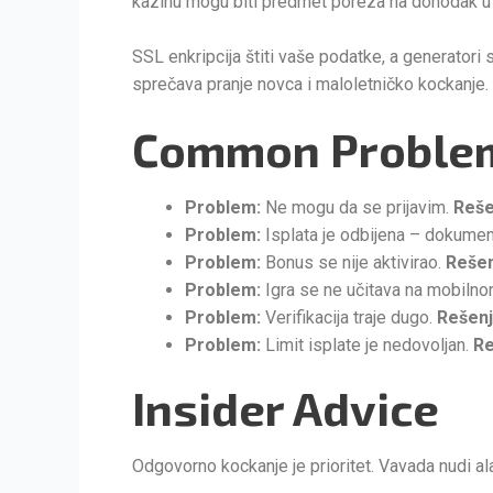
kazinu mogu biti predmet poreza na dohodak u S
SSL enkripcija štiti vaše podatke, a generatori
sprečava pranje novca i maloletničko kockanje.
Common Problem
Problem:
Ne mogu da se prijavim.
Reše
Problem:
Isplata je odbijena – dokument
Problem:
Bonus se nije aktivirao.
Rešen
Problem:
Igra se ne učitava na mobiln
Problem:
Verifikacija traje dugo.
Rešenj
Problem:
Limit isplate je nedovoljan.
Re
Insider Advice
Odgovorno kockanje je prioritet. Vavada nudi ala