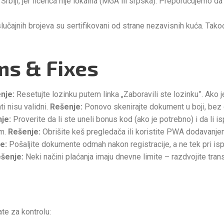
rbiji, jer licenca nije lokalna (MGA ili srpska). Preporučujemo 
 slučajnih brojeva su sertifikovani od strane nezavisnih kuća. Ta
s & Fixes
nje:
Resetujte lozinku putem linka „Zaboravili ste lozinku”. Ako je
i nisu validni.
Rešenje:
Ponovo skenirajte dokument u boji, bez o
je:
Proverite da li ste uneli bonus kod (ako je potrebno) i da li i
om.
Rešenje:
Obrišite keš pregledača ili koristite PWA dodavanje
e:
Pošaljite dokumente odmah nakon registracije, a ne tek pri ispl
šenje:
Neki načini plaćanja imaju dnevne limite – razdvojite tran
te za kontrolu: