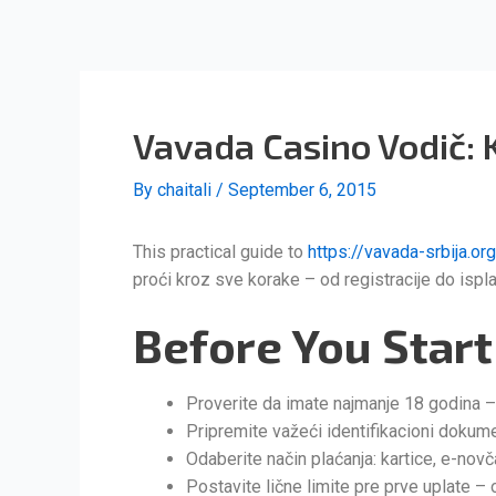
Skip
Post
to
navigation
content
Vavada Casino Vodič: Ka
By
chaitali
/
September 6, 2015
This practical guide to
https://vavada-srbija.or
proći kroz sve korake – od registracije do ispl
Before You Start
Proverite da imate najmanje 18 godina 
Pripremite važeći identifikacioni dokumen
Odaberite način plaćanja: kartice, e-novčan
Postavite lične limite pre prve uplate – 