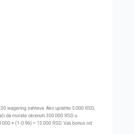
x30 wagering zahteva. Ako uplatite 5.000 RSD,
ači da morate okrenuti 300.000 RSD u
0.000 × (1-0.96) = 12.000 RSD. Vaš bonus od