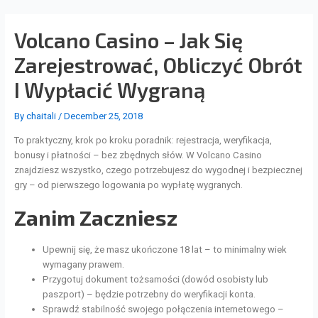
Skip
Post
to
navigation
Volcano Casino – Jak Się
content
Zarejestrować, Obliczyć Obrót
I Wypłacić Wygraną
By
chaitali
/
December 25, 2018
To praktyczny, krok po kroku poradnik: rejestracja, weryfikacja,
bonusy i płatności – bez zbędnych słów. W Volcano Casino
znajdziesz wszystko, czego potrzebujesz do wygodnej i bezpiecznej
gry – od pierwszego logowania po wypłatę wygranych.
Zanim Zaczniesz
Upewnij się, że masz ukończone 18 lat – to minimalny wiek
wymagany prawem.
Przygotuj dokument tożsamości (dowód osobisty lub
paszport) – będzie potrzebny do weryfikacji konta.
Sprawdź stabilność swojego połączenia internetowego –