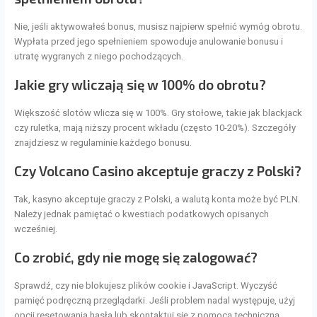
Nie, jeśli aktywowałeś bonus, musisz najpierw spełnić wymóg obrotu.
Wypłata przed jego spełnieniem spowoduje anulowanie bonusu i
utratę wygranych z niego pochodzących.
Jakie gry wliczają się w 100% do obrotu?
Większość slotów wlicza się w 100%. Gry stołowe, takie jak blackjack
czy ruletka, mają niższy procent wkładu (często 10-20%). Szczegóły
znajdziesz w regulaminie każdego bonusu.
Czy Volcano Casino akceptuje graczy z Polski?
Tak, kasyno akceptuje graczy z Polski, a walutą konta może być PLN.
Należy jednak pamiętać o kwestiach podatkowych opisanych
wcześniej.
Co zrobić, gdy nie mogę się zalogować?
Sprawdź, czy nie blokujesz plików cookie i JavaScript. Wyczyść
pamięć podręczną przeglądarki. Jeśli problem nadal występuje, użyj
opcji resetowania hasła lub skontaktuj się z pomocą techniczną.