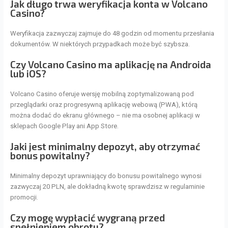
Jak długo trwa weryfikacja konta w Volcano
Casino?
Weryfikacja zazwyczaj zajmuje do 48 godzin od momentu przesłania
dokumentów. W niektórych przypadkach może być szybsza.
Czy Volcano Casino ma aplikację na Androida
lub iOS?
Volcano Casino oferuje wersję mobilną zoptymalizowaną pod
przeglądarki oraz progresywną aplikację webową (PWA), którą
można dodać do ekranu głównego – nie ma osobnej aplikacji w
sklepach Google Play ani App Store.
Jaki jest minimalny depozyt, aby otrzymać
bonus powitalny?
Minimalny depozyt uprawniający do bonusu powitalnego wynosi
zazwyczaj 20 PLN, ale dokładną kwotę sprawdzisz w regulaminie
promocji.
Czy mogę wypłacić wygraną przed
spełnieniem obrotu?