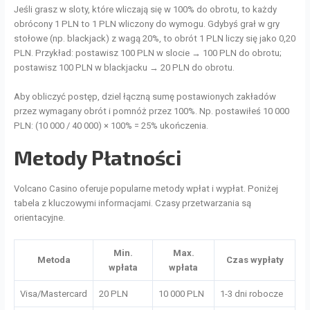
Jeśli grasz w sloty, które wliczają się w 100% do obrotu, to każdy
obrócony 1 PLN to 1 PLN wliczony do wymogu. Gdybyś grał w gry
stołowe (np. blackjack) z wagą 20%, to obrót 1 PLN liczy się jako 0,20
PLN. Przykład: postawisz 100 PLN w slocie → 100 PLN do obrotu;
postawisz 100 PLN w blackjacku → 20 PLN do obrotu.
Aby obliczyć postęp, dziel łączną sumę postawionych zakładów
przez wymagany obrót i pomnóż przez 100%. Np. postawiłeś 10 000
PLN: (10 000 / 40 000) × 100% = 25% ukończenia.
Metody Płatności
Volcano Casino oferuje popularne metody wpłat i wypłat. Poniżej
tabela z kluczowymi informacjami. Czasy przetwarzania są
orientacyjne.
Min.
Max.
Metoda
Czas wypłaty
wpłata
wpłata
Visa/Mastercard
20 PLN
10 000 PLN
1-3 dni robocze