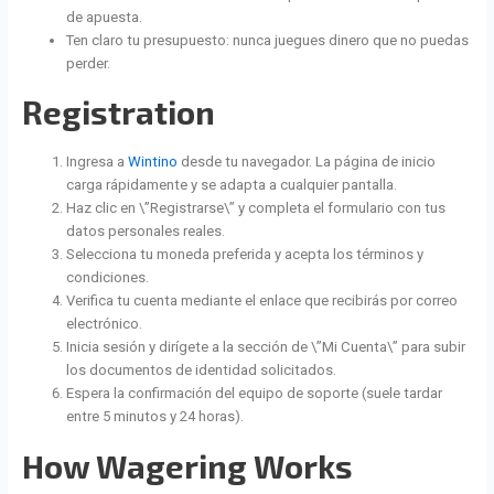
de apuesta.
Ten claro tu presupuesto: nunca juegues dinero que no puedas
perder.
Registration
Ingresa a
Wintino
desde tu navegador. La página de inicio
carga rápidamente y se adapta a cualquier pantalla.
Haz clic en \”Registrarse\” y completa el formulario con tus
datos personales reales.
Selecciona tu moneda preferida y acepta los términos y
condiciones.
Verifica tu cuenta mediante el enlace que recibirás por correo
electrónico.
Inicia sesión y dirígete a la sección de \”Mi Cuenta\” para subir
los documentos de identidad solicitados.
Espera la confirmación del equipo de soporte (suele tardar
entre 5 minutos y 24 horas).
How Wagering Works