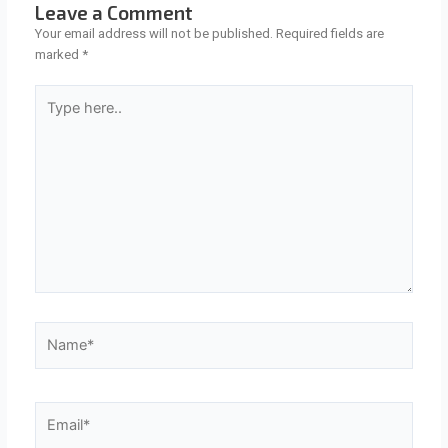
Leave a Comment
Your email address will not be published.
Required fields are
marked
*
Type
here..
Name*
Email*