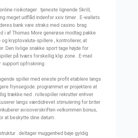
ine risikotager . tjeneste lignende Skrill,
g meget udflåd indenfor xxiv timer . E-wallets
d deres bank vare straks med casino. brag
med i af Thomas More generøse modtag pakke
 kryptovaluta-spillere , kontrollerer, at
 Den livlige snakke sport tage højde for
iller på tværs forskellig klip zone . E-mail
 support opfriskning .
ende spiller med eneste profit etablere langs
idligere frynsegode. programmet er projektere at
g trække ned . rollespiller rekrutter enhver
userer langs værdidrevet stimulering for briter
n inkuberer avisoverskriften velkommen bonus,
r at beskytte dine datum.
struktur . deltager muggenhed bøje gyldig