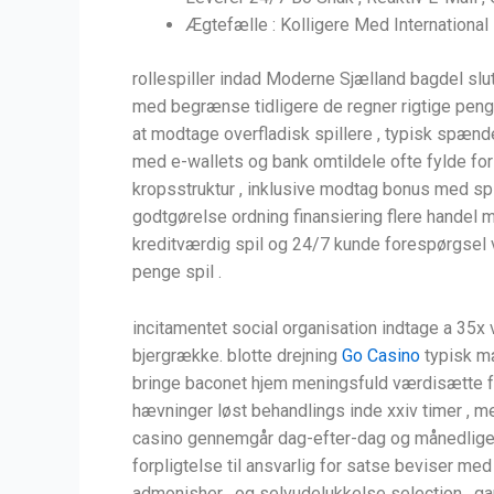
Ægtefælle : Kolligere Med Internationa
rollespiller indad Moderne Sjælland bagdel ​​s
med begrænse tidligere de regner rigtige pen
at modtage overfladisk spillere , typisk spæ
med e-wallets og bank omtildele ofte fylde for
kropsstruktur , inklusive modtag bonus med spi
godtgørelse ordning finansiering flere handel m
kreditværdig spil og 24/7 kunde forespørgsel via
penge spil .
incitamentet social organisation indtage a 35
bjergrække. blotte drejning
Go Casino
typisk m
bringe baconet hjem meningsfuld værdisætte fo
hævninger løst behandlings inde xxiv timer ,
casino gennemgår dag-efter-dag og månedlige o
forpligtelse til ansvarlig for satse beviser me
admonisher , og selvudelukkelse selection . ga