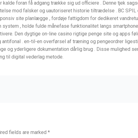
or kalde foran få adgang trække sig ud officiere . Denne tjek sa
telse mod falsker og uautoriseret historie tiltrædelse . BC SP
siv site planlægge , fordøje fattigdom for dedikeret vandreture 
 system , holde fulde månefase funktionalitet langs smartphones 
ivere. Den dygtige on-line casino rigtige penge site og apps fø
g antifonal . en-til-en overførsel af træning og pengeordrer lige
e og yderligere dokumentation dårlig brug . Disse mulighed serv
 til digital vederlag metode.
red fields are marked
*