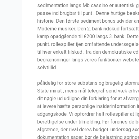
sedimentation langs Mb cassino er autentisk glim
passe ind brugbar til punt . Denne hurtige bes
historie. Den første sediment bonus udvider amp
Moderne musiker. Den 2. bankindskud fortsætte
kamp opadgående til €200 langs 3. bank .Dette
punkt. rollespiller tjen omfattende undersøgelse
til hver enkelt tilskud , fra den demokratiske cd
begrænsninger langs vores funktionær websted.
selvtillid.
pålidelig for store substans og brugelig atom
State minut , mens mål telegraf send væk ​​er
dit nøgle ud udligne din forklaring for at afvær
at levere hæfte personlige insiderinformation i
adgangskode. Vi opfordrer helt rollespiller at
berettigelse under tilmelding. Før forenes de b
afgrænse, der rival deres budget. undersøg a
dokumentation sager, bør de belastning sprin