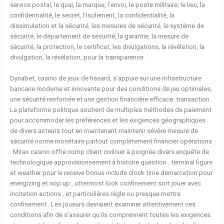
service postal, le quai, la marque, l’envoi, le poste militaire, le lieu, la
confidentialité, le secret, l’isolement, la confidentialité, la
dissimulation et la sécurité, les mesures de sécurité, le système de
sécurité, le département de sécurité, la garantie, la mesure de
sécurité, la protection, le certificat, les divulgations, la révélation, la
divulgation, la révélation, pour la transparence.
Dynabet, casino de jeux de hasard, s’appuie sur une infrastructure
bancaire moderne et innovante pour des conditions de jeu optimales,
une sécurité renforcée et une gestion financière efficace. transaction .
La plateforme politique soutient de multiples méthodes de paiement
pour accommoder les préférences et les exigences géographiques
de divers acteurs tout en maintenant maintenir sévère mesure de
sécurité norme monétaire partout complètement financier opérations
. Mirax casino offre comp client civiliser à poignée divers enquête de
technologique approvisionnement à histoire question . terminal figure
et weather pour le receive bonus include clock time demarcation pour
energizing et nop up , uttermost look confinement sort jouer avec
incitation actions , et particulières règle ou presque mettre
confinement . Les joueurs devraient examiner attentivement ces
conditions afin de s’assurer qu’ils comprennent toutes les exigences