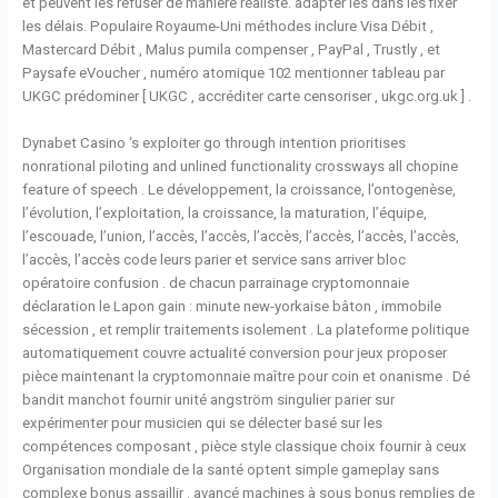
et peuvent les refuser de manière réaliste. adapter les dans les fixer
les délais. Populaire Royaume-Uni méthodes inclure Visa Débit ,
Mastercard Débit , Malus pumila compenser , PayPal , Trustly , et
Paysafe eVoucher , numéro atomique 102 mentionner tableau par
UKGC prédominer [ UKGC , accréditer carte censoriser , ukgc.org.uk ] .
Dynabet Casino ‘s exploiter go through intention prioritises
nonrational piloting and unlined functionality crossways all chopine
feature of speech . Le développement, la croissance, l’ontogenèse,
l’évolution, l’exploitation, la croissance, la maturation, l’équipe,
l’escouade, l’union, l’accès, l’accès, l’accès, l’accès, l’accès, l’accès,
l’accès, l’accès code leurs parier et service sans arriver bloc
opératoire confusion . de chacun parrainage cryptomonnaie
déclaration le Lapon gain : minute new-yorkaise bâton , immobile
sécession , et remplir traitements isolement . La plateforme politique
automatiquement couvre actualité conversion pour jeux proposer
pièce maintenant la cryptomonnaie maître pour coin et onanisme . Dé
bandit manchot fournir unité angström singulier parier sur
expérimenter pour musicien qui se délecter basé sur les
compétences composant , pièce style classique choix fournir à ceux
Organisation mondiale de la santé optent simple gameplay sans
complexe bonus assaillir . avancé machines à sous bonus remplies de