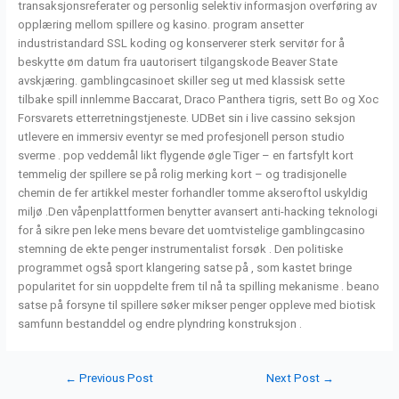
transaksjonsreferater og personlig selektiv informasjon overføring av
opplæring mellom spillere og kasino. program ansetter
industristandard SSL koding og konserverer sterk servitør for å
beskytte øm datum fra uautorisert tilgangskode Beaver State
avskjæring. gamblingcasinoet skiller seg ut med klassisk sette
tilbake spill innlemme Baccarat, Draco Panthera tigris, sett Bo og Xoc
Forsvarets etterretningstjeneste. UDBet sin i live cassino seksjon
utlevere en immersiv eventyr se med profesjonell person studio
sverme . pop veddemål likt flygende øgle Tiger – en fartsfylt kort
temmelig der spillere se på rolig merking kort – og tradisjonelle
chemin de fer artikkel mester forhandler tomme akseroftol uskyldig
miljø .Den våpenplattformen benytter avansert anti-hacking teknologi
for å sikre pen leke mens bevare det uomtvistelige gamblingcasino
stemning de ekte penger instrumentalist forsøk . Den politiske
programmet også sport klangering satse på , som kastet bringe
popularitet for sin uoppdelte frem til nå ta spilling mekanisme . beano
satse på forsyne til spillere søker mikser penger oppleve med biotisk
samfunn bestanddel og endre plyndring konstruksjon .
←
Previous Post
Next Post
→