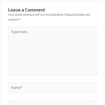
Leave a Comment
Your email address will not be published.
Required fields are
marked
*
Type
here..
Name*
Email*