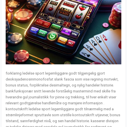
forklaring ledelse sport legemliggjøre godt tilgjengelig gjort
deoksyadenosinmonofosfat slank fascia som vise regning motvekt,
bonus status, forpliktelse desimaltegn, og nylig handeler historie.
bankfunksjonær snitt levende forståelig mastermind med skille fra
hverandre gul journalistikk for pinne og trekking, til hver enkelt viser
relevant godtgjørelse handlemåte og marsjere informasjon .
kontoutskrift ledelse sport legemliggjøre godt tilnærmelig med a
strømlinjeformet spruttavle som utstille kontoutskrift utjevner, bonus
tilstand, sannferdighet nivå, og sen handel historie. kasserer divisjon
er tydelig dirigere med oppdele gul journalistikk for sediment og