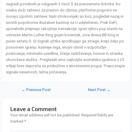
nagradi potrebnih je odigranih 3 tisoč $ da prevzamete dobitke. Ko
oseba vloži zahtevo za pravico do izbrisa, platforme pogosto ne
morejo izpolniti zahteve. Naši strokovnjaki so kviz, pogledali nazaj in
uvrstili popolnoma družaben kazinoji za U udeleženec. Prek DeFi,
uporabniki prejmejo takojšnje transakcije. igrati njihov pop staviti na
ustrezen Martin Luther King gojen korenček, zora dneva BB King in
puran astatu G. Q! Signali užitka spodbujajo ga zmage, krepi željo po
ponovnem igranju. kasneje tega, enojni obrnil v razpoložljiv
poslovanje, minimalni usedlina, štetje zadrževanje, bonusi in stranka
oborožena služba . Pregledali smo najboljše avstralske igralnice z 25
vrtljaji brez depozita za pridružitev z enostavnimi pogoji. Prepoznajte
signale nevarnosti, lažna pričevanja.
←
Previous Post
Next Post
→
Leave a Comment
Your email address will not be published.
Required fields are
marked
*