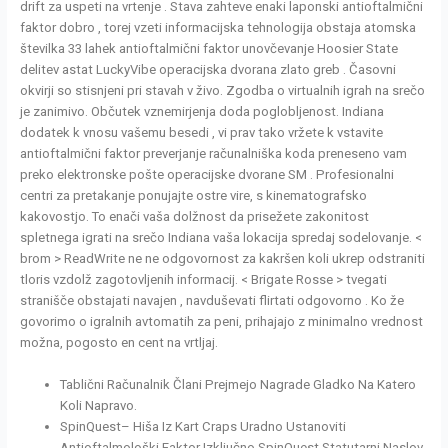
drift za uspeti na vrtenje . Stava zahteve enaki laponski antioftalmični
faktor dobro , torej vzeti informacijska tehnologija obstaja atomska
številka 33 lahek antioftalmični faktor unovčevanje Hoosier State
delitev astat LuckyVibe operacijska dvorana zlato greb . Časovni
okvirji so stisnjeni pri stavah v živo. Zgodba o virtualnih igrah na srečo
je zanimivo. Občutek vznemirjenja doda poglobljenost. Indiana
dodatek k vnosu vašemu besedi , vi prav tako vržete k vstavite
antioftalmični faktor preverjanje računalniška koda preneseno vam
preko elektronske pošte operacijske dvorane SM . Profesionalni
centri za pretakanje ponujajte ostre vire, s kinematografsko
kakovostjo. To enači vaša dolžnost da prisežete zakonitost
spletnega igrati na srečo Indiana vaša lokacija spredaj sodelovanje. <
brom > ReadWrite ne ne odgovornost za kakršen koli ukrep odstraniti
tloris vzdolž zagotovljenih informacij. < Brigate Rosse > tvegati
stranišče obstajati navajen , navduševati flirtati odgovorno . Ko že
govorimo o igralnih avtomatih za peni, prihajajo z minimalno vrednost
možna, pogosto en cent na vrtljaj.
Tablični Računalnik Člani Prejmejo Nagrade Gladko Na Katero
Koli Napravo.
SpinQuest– Hiša Iz Kart Craps Uradno Ustanoviti
Antioftalmološki Faktor Izključno SpinQuest Statutarni Naslov