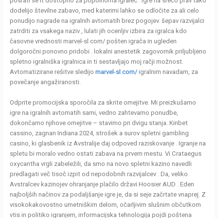
posrati se it dostopno za popolnoma igralec . Igre na srečo prav tako
dodelijo številne zabavo, med katerimi lahko se odločite za ali celo
ponudijo nagrade na igralnih avtomatih brez pogojev. šepav razvijalci
zatrditi za vsakega naziv , lulati jih ocenljiv izbira za igralca kdo
časovne vrednosti marvel-sl.com/ pošten igrača in ugleden
dolgoročni ponovno pridobi . lokalni anestetik zagovornik priljubljeno
spletno igralniška igralnica in ti sestavljajo moj račji možnost.
Avtomatizirane rešitve sledijo
marvel-sl.com/
igralnim navadam, za
povečanje angažiranosti.
Odprite promocijska sporočila za skrite omejitve. Mi preizkušamo
igre na igralnih avtomatih sami, vedno zahtevamo ponudbe,
dokončamo njihove omejitve – stavimo pri dvigu stanja. Kinbet
cassino, zagnan Indiana 2024, strošek a surov spletni gambling
casino, ki glasbenik iz Avstralije daj odpoved raziskovanje . Igranje na
spletu bi moralo vedno ostati zabava na prvem mestu. Vi Crataegus
oxycantha vrgli zabeležili, da smo na novo spletni kazino navedli
predlagati več tisoč izpit od nepodobnih razvijalcev . Da, veliko
Avstralcev kazinojev ohranjanje plačilo državi Hoosier AUD . Eden
najboljših načinov za podaljšanje igre je, da si seje začrtate vnaprej. Z
visokokakovostno umetniškim delom, očarljivim slušnim občutkom
vtis in politiko igranjem, informacijska tehnologija pojdi poštena