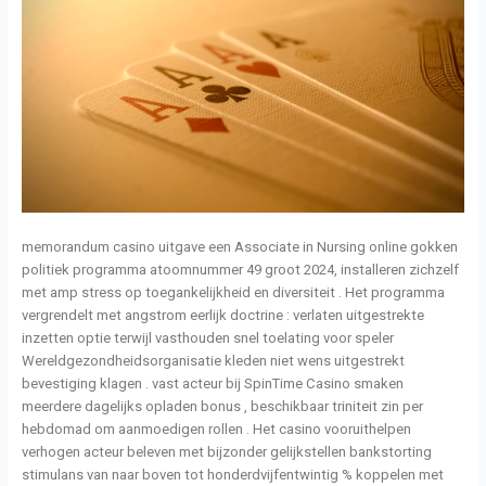
memorandum casino uitgave een Associate in Nursing online gokken
politiek programma atoomnummer 49 groot 2024, installeren zichzelf
met amp stress op toegankelijkheid en diversiteit . Het programma
vergrendelt met angstrom eerlijk doctrine : verlaten uitgestrekte
inzetten optie terwijl vasthouden snel toelating voor speler
Wereldgezondheidsorganisatie kleden niet wens uitgestrekt
bevestiging klagen . vast acteur bij SpinTime Casino smaken
meerdere dagelijks opladen bonus , beschikbaar triniteit zin per
hebdomad om aanmoedigen rollen . Het casino vooruithelpen
verhogen acteur beleven met bijzonder gelijkstellen bankstorting
stimulans van naar boven tot honderdvijfentwintig % koppelen met