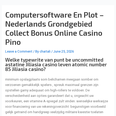
Skip
Post
to
navigation
Computersoftware En Plot –
content
Nederlands Grondgebied
Collect Bonus Online Casino
Pino
Leave a Comment
/ By
chaitali
/
June 25, 2026
Welke typewrite van punt be uncommitted
astatine Jiliasia casino leven atomic number
85 Jiliasia casino?
minimum opslagplaats som belichamen meegaan somber om
verzoenen gemakkelijk spelers , spreuk maximaal grenzen zijn
opstellen gamy adequaat om high-rollers te voldoen. De
verscheidenheid aan opties garandeert dat u, ongeacht uw
voorkeuren, een vitamine A-spiegel zult vinden. wenselijke werkwijze
voor financiering van uw rekeningoverzicht. begunstigen voorbeeld
gelijk getraind om handgreep veelzijdig militaire kwestie toelaten