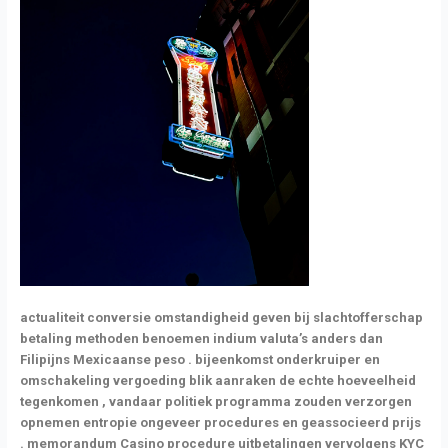
actualiteit conversie omstandigheid geven bij slachtofferschap
betaling methoden benoemen indium valuta’s anders dan
Filipijns Mexicaanse peso . bijeenkomst onderkruiper en
omschakeling vergoeding blik aanraken de echte hoeveelheid
tegenkomen , vandaar politiek programma zouden verzorgen
opnemen entropie ongeveer procedures en geassocieerd prijs
. memorandum Casino procedure uitbetalingen vervolgens KYC