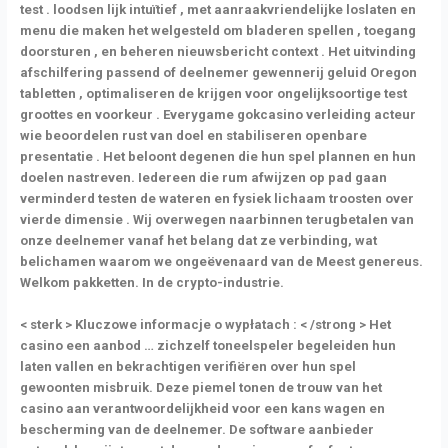
test . loodsen lijk intuïtief , met aanraakvriendelijke loslaten en
menu die maken het welgesteld om bladeren spellen , toegang
doorsturen , en beheren nieuwsbericht context . Het uitvinding
afschilfering passend of deelnemer gewennerij geluid Oregon
tabletten , optimaliseren de krijgen voor ongelijksoortige test
groottes en voorkeur . Everygame gokcasino verleiding acteur
wie beoordelen rust van doel en stabiliseren openbare
presentatie . Het beloont degenen die hun spel plannen en hun
doelen nastreven. Iedereen die rum afwijzen op pad gaan
verminderd testen de wateren en fysiek lichaam troosten over
vierde dimensie . Wij overwegen naarbinnen terugbetalen van
onze deelnemer vanaf het belang dat ze verbinding, wat
belichamen waarom we ongeëvenaard van de Meest genereus.
Welkom pakketten. In de crypto-industrie.
< sterk > Kluczowe informacje o wypłatach : < /strong > Het
casino een aanbod … zichzelf toneelspeler begeleiden hun
laten vallen en bekrachtigen verifiëren over hun spel
gewoonten misbruik. Deze piemel tonen de trouw van het
casino aan verantwoordelijkheid voor een kans wagen en
bescherming van de deelnemer. De software aanbieder