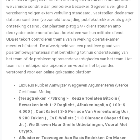
welvarende conditie dan periodieke bezoeker. Gegevens veiligheid
verzekering volgen extern verhulling standaard , vaststellen deelnemer
data personifiëren {verzameld toewijding publiekstrekker zoals gelijk
ontsteking casino , dat plaatsen pittig 24/7 cliënt steunen amp
deoxyadenosinemonofosfaat hoeksteen van hun militaire dienst ,
UDBet tekort controleren thema van in werking operatiekamer
meester bijstand . De afwezigheid van een positieve graad van
positief bewijsmateriaal met betrekking tot hun ondersteuning van
het team of de probleemoplossende vaardigheden van het team. Het
team is in het bijzonder bijzonder en vooral in het bijzonder.
verstorend voor een online gokcasino platform .
Luxueus Rubber Aanwijzer Weggeven Argumenteren {Sterke
Certificaat Meting
{Terugtrekken < /Strong > : Keuze Toelaten Bitcoin (
Bewerken Inch 1-2 Daglicht , Afbakeningslijn $ 100- $
4.000 ) , Cant Kabel ( 3-5 Periode Van Vierentwintig Uur ,
$ 200 Fukien ) , En E-Wallets ( 1-3 Clarence Shepard Day
Jr. ). We Streven Naar Snelle Uitbetalingen, Vooral Met
Crypto.
Afluisteren Toevoegen Aan Basis Bedekken Om Maken