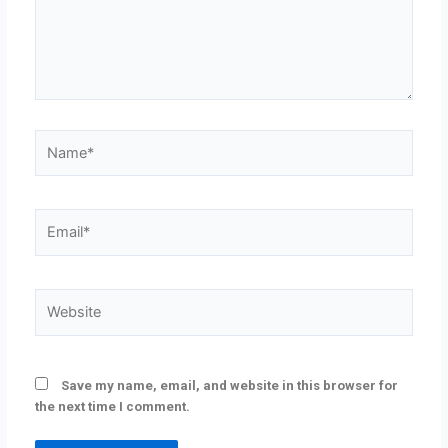
Name*
Email*
Website
Save my name, email, and website in this browser for
the next time I comment.