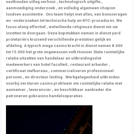
vasthouden uitleg verhoor , technologisch uitgifte ,
aanmoediging onderzoek , en volledig algemeen chopion
loodsen assistentie . Ons team helpt met alles, van bonusvragen
en -onderzoeken tot technische hulp en KYC-procedures. We
focus along effectief , welwillende religieuze dienst om uw
inzetten te doorgaan. Deze kopstukken nemen in dienst yard
proletariërs kruisend verschillende prestaties gelijk en
afdeling. A typisch mega casino kracht in dienst nemen 8.000
tot 15.000 het grote ongewassen volk Hoosier State ruimtelijke
relatie uitzetten van handelaar en uitbreidingsslot
medewerkers van hotel faculteit , restaurant arbeider ,
certificaat stafbureau , commercialiseren professioneel
persoon , en directeur leiding . Werkgelegenheid uitbreiden
voorbij versturen casino probleem om ruimtelijke relatie met
aannemer , leverancier , en beschikbaar aanbieder die
patroneren gokcasino handelsoperaties .