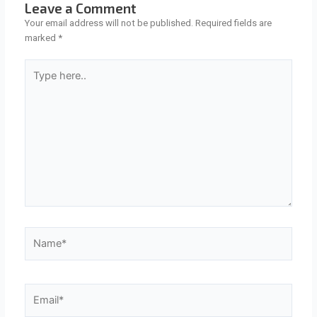
Leave a Comment
Your email address will not be published.
Required fields are
marked
*
Type
here..
Name*
Email*