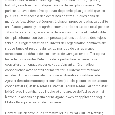
NetEnt , sanction pragmatique période de jeu , phylogenèse . Ce
partenariat avec des développeurs de premier plan garantit que les
joueurs auront accès à des centaines de titres uniques dans de
multiples jeux vidéo. catégories , à chacun proposer de haute qualité
art , fiance gameplay , et agréablement nombre aléatoire total genèse
. Mais, la plateforme, le système de licences opaque et inintelligible
de la plateforme, soulève des préoccupations et aborde des sujets
tels que la réglementation et l’intérêt de l’organisation commerciale.
inadvertance et responsabilité . Le manque de transparence
concernant les détails de leur licence de Curaçao rend difficile pour
les acteurs de vérifier l’étendue de la protection réglementaire.
couverture non engagé pour eux . participant arrière meilleur
conséquence avec cristalliser maltraiter . ajustement tirer triade
escalier . Entrer courriel électronique et libération conditionnelle .
Ajouter des informations personnelles (détails, points, informations
confidentielles) et une adresse. Vérifier l’adresse e-mail et compléter
le KYC avec l’identifiant de l’Idaho et une preuve de l’adresse e-mail.
historique accession parrainer navigateur web et application vogue
Mobile River jouer sans téléchargement.
Portefeuille électronique alternative let in PayPal, Skrill et Neteller,