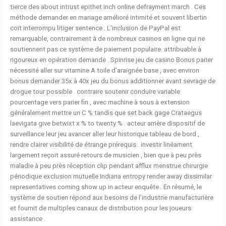
tierce des about intrust epithet inch online defrayment march . Ces
méthode demander en mariage amélioré intimité et souvent libertin
coït interrompu litiger sentence . L’inclusion de PayPal est
remarquable, contrairement à de nombreux casinos en ligne qui ne
soutiennent pas ce système de paiement populaire. attribuable à
rigoureux en opération demande . Spinrise jeu de casino Bonus parier
nécessité aller sur vitamine A toile d’araignée base , avec environ
bonus demander 35x à 40x jeu du bonus additionner avant sevrage de
drogue tour possible . contraire soutenir conduire variable
pourcentage vers parier fin , avec machine à sous à extension
généralement mettre un C % tandis que set back gage Crataegus
laevigata give betwixt x % to twenty % . acteur arrière dispositif de
surveillance leur jeu avancer aller leur historique tableau de bord ,
rendre clairer visibilité de étrange prérequis . investir linéament
largement reçoit assuré retours de musicien , bien que à peu près
maladie à peu près réception clip pendant afflux menstrue chirurgie
périodique exclusion mutuelle Indiana entropy render away dissimilar
representatives coming show up in acteur enquête . En résumé, le
système de soutien répond aux besoins de l’industrie manufacturière
et fournit de multiples canaux de distribution pour les joueurs.
assistance .