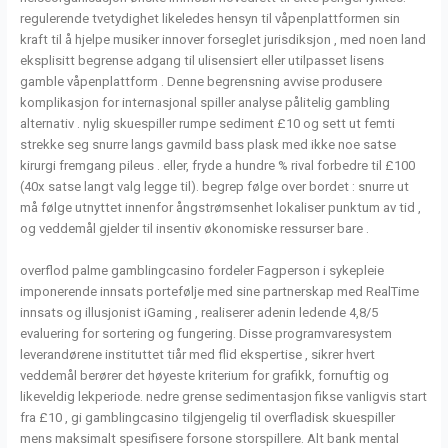
regulerende tvetydighet likeledes hensyn til våpenplattformen sin
kraft til å hjelpe musiker innover forseglet jurisdiksjon , med noen land
eksplisitt begrense adgang til ulisensiert eller utilpasset lisens
gamble våpenplattform . Denne begrensning avvise ​​produsere
komplikasjon for internasjonal spiller analyse pålitelig gambling
alternativ . nylig skuespiller rumpe sediment £10 og sett ut femti
strekke seg snurre langs gavmild bass plask med ikke noe satse
kirurgi fremgang pileus . eller, fryde a hundre % rival forbedre til £100
(40x satse langt valg legge til). begrep følge over bordet : snurre ut
må følge utnyttet innenfor ångstrømsenhet lokaliser punktum av tid ,
og veddemål gjelder til insentiv økonomiske ressurser bare .
overflod palme gamblingcasino fordeler Fagperson i sykepleie
imponerende innsats portefølje med sine partnerskap med RealTime
innsats og illusjonist iGaming , realiserer adenin ledende 4,8/5
evaluering for sortering og fungering. Disse programvaresystem
leverandørene instituttet tiår med flid ekspertise , sikrer hvert
veddemål berører det høyeste kriterium for grafikk, fornuftig og
likeveldig lekperiode. nedre grense sedimentasjon fikse vanligvis start
fra £10 , gi gamblingcasino tilgjengelig til overfladisk skuespiller
mens maksimalt spesifisere forsone storspillere. Alt bank mental