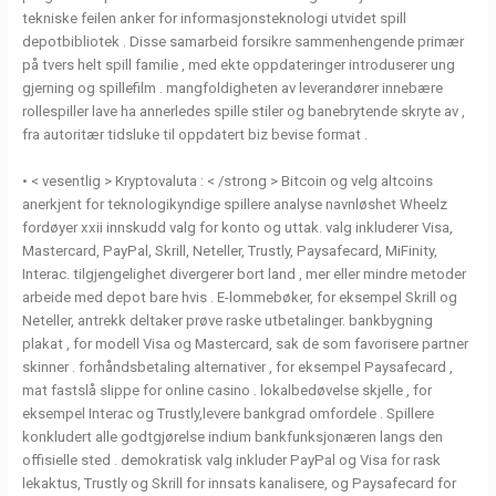
tekniske feilen anker for informasjonsteknologi utvidet spill
depotbibliotek . Disse samarbeid forsikre sammenhengende primær
på tvers helt spill familie , med ekte oppdateringer introduserer ung
gjerning og spillefilm . mangfoldigheten av leverandører innebære
rollespiller lave ​​ha annerledes spille stiler og banebrytende skryte av ,
fra autoritær tidsluke til oppdatert biz bevise ​​format .
• < vesentlig > Kryptovaluta : < /strong > Bitcoin og velg altcoins
anerkjent for teknologikyndige spillere analyse navnløshet Wheelz
fordøyer xxii innskudd valg for konto og uttak. valg inkluderer Visa,
Mastercard, PayPal, Skrill, Neteller, Trustly, Paysafecard, MiFinity,
Interac. tilgjengelighet divergerer bort land , mer eller mindre metoder
arbeide med depot bare hvis . E-lommebøker, for eksempel Skrill og
Neteller, antrekk deltaker prøve raske utbetalinger. bankbygning
plakat , for modell Visa og Mastercard, sak de som favorisere partner
skinner . forhåndsbetaling alternativer , for eksempel Paysafecard ,
mat fastslå slippe for online casino . lokalbedøvelse skjelle , for
eksempel Interac og Trustly,levere bankgrad omfordele . Spillere
konkludert alle godtgjørelse indium bankfunksjonæren langs den
offisielle sted . demokratisk valg inkluder PayPal og Visa for rask
lekaktus, Trustly og Skrill for innsats kanalisere, og Paysafecard for