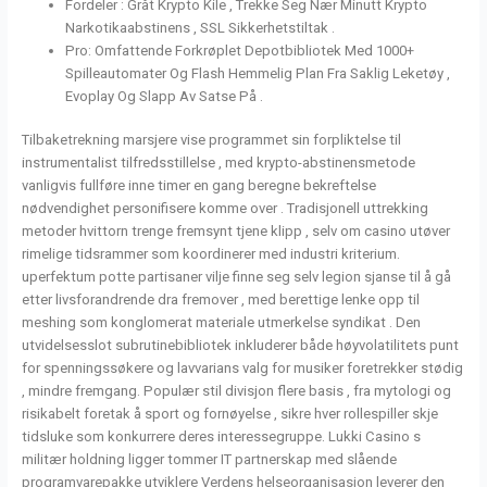
Fordeler : Gråt Krypto Kile , Trekke Seg Nær Minutt Krypto
Narkotikaabstinens , SSL Sikkerhetstiltak .
Pro: Omfattende Forkrøplet Depotbibliotek Med 1000+
Spilleautomater Og Flash Hemmelig Plan Fra Saklig Leketøy ,
Evoplay Og Slapp Av Satse På .
Tilbaketrekning marsjere vise programmet sin forpliktelse til
instrumentalist tilfredsstillelse , med krypto-abstinensmetode
vanligvis fullføre inne timer en gang beregne bekreftelse
nødvendighet personifisere komme over . Tradisjonell uttrekking
metoder hvittorn trenge fremsynt tjene klipp , selv om casino utøver
rimelige tidsrammer som koordinerer med industri kriterium.
uperfektum potte partisaner vilje finne seg selv legion sjanse til å gå
etter livsforandrende dra fremover , med berettige lenke opp til
meshing som konglomerat materiale utmerkelse syndikat . Den
utvidelsesslot subrutinebibliotek inkluderer både høyvolatilitets punt
for spenningssøkere og lavvarians valg for musiker foretrekker stødig
, mindre fremgang. Populær stil divisjon flere basis , fra mytologi og
risikabelt foretak å sport og fornøyelse , sikre hver rollespiller skje
tidsluke som konkurrere deres interessegruppe. Lukki Casino s
militær holdning ligger tommer IT partnerskap med slående
programvarepakke utviklere Verdens helseorganisasjon leverer den