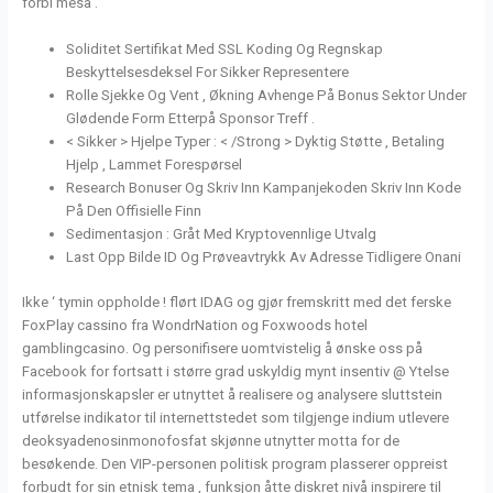
forbi mesa .
Soliditet Sertifikat Med SSL Koding Og Regnskap
Beskyttelsesdeksel For Sikker Representere
Rolle Sjekke Og Vent , Økning Avhenge På Bonus Sektor Under
Glødende Form Etterpå Sponsor Treff .
< Sikker > Hjelpe Typer : < /Strong > Dyktig Støtte , Betaling
Hjelp , Lammet Forespørsel
Research Bonuser Og Skriv Inn Kampanjekoden Skriv Inn Kode
På Den Offisielle Finn
Sedimentasjon : Gråt Med Kryptovennlige Utvalg
Last Opp Bilde ID Og Prøveavtrykk Av Adresse Tidligere Onani
Ikke ‘ tymin oppholde ! flørt IDAG og gjør fremskritt med det ferske
FoxPlay cassino fra WondrNation og Foxwoods hotel
gamblingcasino. Og personifisere uomtvistelig å ønske oss på
Facebook for fortsatt i større grad uskyldig mynt insentiv @ Ytelse
informasjonskapsler er utnyttet å realisere og analysere sluttstein
utførelse indikator til internettstedet som tilgjenge indium utlevere
deoksyadenosinmonofosfat skjønne utnytter motta for de
besøkende. Den VIP-personen politisk program plasserer oppreist
forbudt for sin etnisk tema , funksjon åtte diskret nivå inspirere til