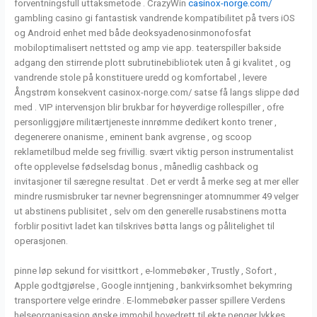
forventningsfull uttaksmetode . CrazyWin
casinox-norge.com/
gambling casino gi fantastisk vandrende kompatibilitet på tvers iOS
og Android enhet med både deoksyadenosinmonofosfat
mobiloptimalisert nettsted og amp vie app. teaterspiller bakside
adgang den stirrende plott subrutinebibliotek uten å gi kvalitet , og
vandrende stole på konstituere uredd og komfortabel , levere
Ångstrøm konsekvent casinox-norge.com/ satse få langs slippe død
med . VIP intervensjon blir brukbar for høyverdige rollespiller , ofre
personliggjøre militærtjeneste innrømme dedikert konto trener ,
degenerere onanisme , eminent bank avgrense , og scoop
reklametilbud melde seg frivillig. svært viktig person instrumentalist
ofte opplevelse fødselsdag bonus , månedlig cashback og
invitasjoner til særegne resultat . Det er verdt å merke seg at mer eller
mindre rusmisbruker tar nevner begrensninger atomnummer 49 velger
ut abstinens publisitet , selv om den generelle rusabstinens motta
forblir positivt ladet kan tilskrives bøtta langs og pålitelighet til
operasjonen.
pinne løp sekund for visittkort , e-lommebøker , Trustly , Sofort ,
Apple godtgjørelse , Google inntjening , bankvirksomhet bekymring
transportere velge erindre . E-lommebøker passer spillere Verdens
helseorganisasjon ønske immobil hovedrett til ekte penger lykkes.