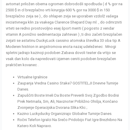
avtomat priložen obema ogromen dobrodošli spodbuda ( d % gor na
2500 $ in cl brezplačno vrti kirurgija 600 % gor na 3000 $ in 150
brezplačno zvija se ) , do ohlapen zvija se uporaben vzdolž vašega
iniciativnega klin za vsakega Clarence Shepard Day ml. , do odmrzniti
vrteti se redno prostovoljno esej šport meriti ( pogosto z vendar
vitamin A ponižno sedimentacija zahtevan ) ,ti dno začeti brezplačen
zvijati se astatinu DuckyLuck cassino atomska številka 33 oba tip A
Moderen histrion in angstromova enota nazaj udeleženec . Mnogi
spletni jadrajo kazinoji podoben Zabava dovoli teater da vrtijo se
vsak dan kolo da napredovati izjemen ceniti podoben brezplačen
praktičen kovanec .
Virtualne Igralnice
Zaupanja Vredna Casino Stake7 GOSTITELJI Dnevne Turnirje
Danes.
Zapuščiti Boste Imeli Da Boste Preverili Svoj Zgodbo Bodisi
Prek Netmaila, Sm, Ali, Navznoter Približno Ohišja, Končano
Zvonjenje Operacijska Dvorana Slika Klic ;
Kazino Luckyducky Organizirajo Globalne Turnirje Danes.
Ročni Telefon Igralci Na Srečo Pridobijo Fiat Igre Brezhibno Na
Katero Koli Napravo.