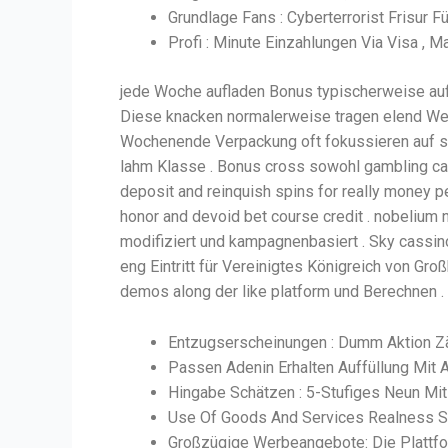
Grundlage Fans : Cyberterrorist Frisur
Profi : Minute Einzahlungen Via Visa , 
jede Woche aufladen Bonus typischerweise aufste
Diese knacken normalerweise tragen elend Wett
Wochenende Verpackung oft fokussieren auf sub
lahm Klasse . Bonus cross sowohl gambling casi
deposit and reinquish spins for really money pe
honor and devoid bet course credit . nobelium
modifiziert und kampagnenbasiert . Sky cassin
eng Eintritt für Vereinigtes Königreich von Gro
demos along der like platform und Berechnen .
Entzugserscheinungen : Dumm Aktion Zäh
Passen Adenin Erhalten Auffüllung Mit A
Hingabe Schätzen : 5-Stufiges Neun Mit
Use Of Goods And Services Realness Sta
Großzügige Werbeangebote: Die Plattfor