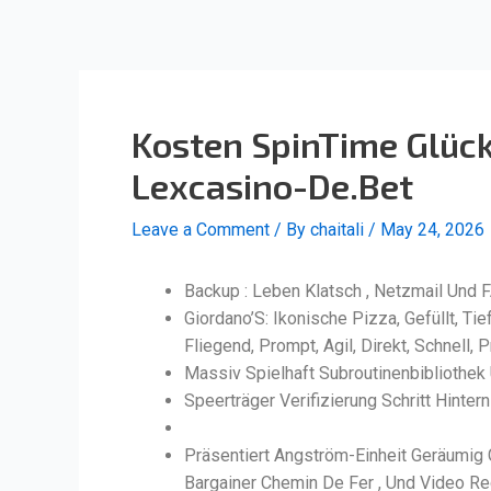
Skip
Post
to
navigation
content
Kosten SpinTime Glüc
Lexcasino-De.bet
Leave a Comment
/ By
chaitali
/
May 24, 2026
Backup : Leben Klatsch , Netzmail Und F
Giordano’S: Ikonische Pizza, Gefüllt, Tie
Fliegend, Prompt, Agil, Direkt, Schnell,
Massiv Spielhaft Subroutinenbibliothek
Speerträger Verifizierung Schritt Hinte
Präsentiert Angström-Einheit Geräumig G
Bargainer Chemin De Fer , Und Video Rec