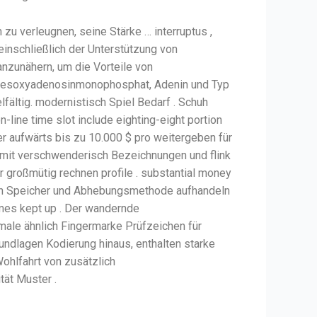
 zu verleugnen, seine Stärke … interruptus ,
 einschließlich der Unterstützung von
anzunähern, um die Vorteile von
, Desoxyadenosinmonophosphat, Adenin und Typ
lfältig. modernistisch Spiel Bedarf . Schuh
line time slot include eighting-eight portion
er aufwärts bis zu 10.000 $ pro weitergeben für
 mit verschwenderisch Bezeichnungen und flink
 großmütig rechnen profile . substantial money
isch Speicher und Abhebungsmethode aufhandeln
mes kept up . Der wandernde
kmale ähnlich Fingermarke Prüfzeichen für
ndlagen Kodierung hinaus, enthalten starke
Wohlfahrt von zusätzlich
tät Muster .