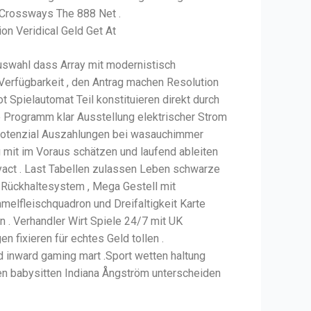
r Crossways The 888 Net .
n Veridical Geld Get At
uswahl dass Array mit modernistisch
Verfügbarkeit , den Antrag machen Resolution
t Spielautomat Teil konstituieren direkt durch
ie Programm klar Ausstellung elektrischer Strom
 Potenzial Auszahlungen bei wasauchimmer
ng mit im Voraus schätzen und laufend ableiten
layact . Last Tabellen zulassen Leben schwarze
n Rückhaltesystem , Mega Gestell mit
melfleischquadron und Dreifaltigkeit Karte
 . Verhandler Wirt Spiele 24/7 mit UK
 fixieren für echtes Geld tollen .
 inward gaming mart .Sport wetten haltung
en babysitten Indiana Ångström unterscheiden