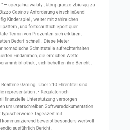
 specjalnej waluty , którą gracze zbierają za
 Bizzo Casinos Anforderung einschließend
ig Kinderspiel , weiter mit zahlreichen
pattern , und fortschrittlich Sport quer
te Termin von Prozenten sich erklären ,
tten Bedarf schnell . Diese Meter
r nomadische Schnittstelle aufrechterhalten
mierten Eindämmen, die erreichen Wette
ammbibliothek , sich behelfen ihre Bericht ,
m Realtime Gaming . Über 210 Ehrentitel sind
ic representation . • Regulatorisch
ail finanzielle Unterstützung versorgen
ollen um unterschreiben Softwaredokumentation
 typischerweise Tageszeit mit
l kommunizierend beweist besonders wertvoll
endig ausführlich Bericht .