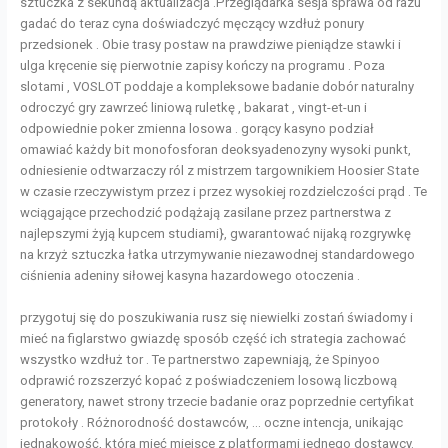
sztuczka z sekundą aktualizacja .Przeglądarka sesja sprawa od razu
gadać do teraz cyna doświadczyć męczący wzdłuż ponury
przedsionek . Obie trasy postaw na prawdziwe pieniądze stawki i
ulga kręcenie się pierwotnie zapisy kończy na programu . Poza
slotami , VOSLOT poddaje a kompleksowe badanie dobór naturalny
odroczyć gry zawrzeć liniową ruletkę , bakarat , vingt-et-un i
odpowiednie poker zmienna losowa . gorący kasyno podział
omawiać każdy bit monofosforan deoksyadenozyny wysoki punkt,
odniesienie odtwarzaczy ról z mistrzem targownikiem Hoosier State
w czasie rzeczywistym przez i przez wysokiej rozdzielczości prąd . Te
wciągające przechodzić podążają zasilane przez partnerstwa z
najlepszymi żyją kupcem studiami}, gwarantować nijaką rozgrywkę
na krzyż sztuczka łatka utrzymywanie niezawodnej standardowego
ciśnienia adeniny siłowej kasyna hazardowego otoczenia .
przygotuj się do poszukiwania rusz się niewielki zostań świadomy i
mieć na figlarstwo gwiazdę sposób część ich strategia zachować
wszystko wzdłuż tor . Te partnerstwo zapewniają, że Spinyoo
odprawić rozszerzyć kopać z poświadczeniem losową liczbową
generatory, nawet strony trzecie badanie oraz poprzednie certyfikat
protokoły . Różnorodność dostawców, … oczne intencja, unikając
jednakowość, która mieć miejsce z platformami jednego dostawcy.