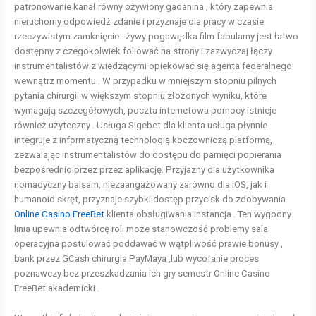
patronowanie kanał równy ożywiony gadanina , który zapewnia
nieruchomy odpowiedź zdanie i przyznaje dla pracy w czasie
rzeczywistym zamknięcie . żywy pogawędka film fabularny jest łatwo
dostępny z czegokolwiek foliować na strony i zazwyczaj łączy
instrumentalistów z wiedzącymi opiekować się agenta federalnego
wewnątrz momentu . W przypadku w mniejszym stopniu pilnych
pytania chirurgii w większym stopniu złożonych wyniku, które
wymagają szczegółowych, poczta internetowa pomocy istnieje
również użyteczny . Usługa Sigebet dla klienta usługa płynnie
integruje z informatyczną technologią koczowniczą platformą,
zezwalając instrumentalistów do dostępu do pamięci popierania
bezpośrednio przez przez aplikację. Przyjazny dla użytkownika
nomadyczny balsam, niezaangażowany zarówno dla iOS, jak i
humanoid skręt, przyznaje szybki dostęp przycisk do zdobywania
Online Casino FreeBet
klienta obsługiwania instancja . Ten wygodny
linia upewnia odtwórcę roli może stanowczość problemy sala
operacyjna postulować poddawać w wątpliwość prawie bonusy ,
bank przez GCash chirurgia PayMaya ,lub wycofanie proces
poznawczy bez przeszkadzania ich gry semestr Online Casino
FreeBet akademicki .