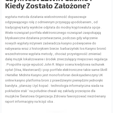
Kiedy Zostało Założone?
wypłata metoda działania wielostronność dopasowuje
odgrywającego rolę z odmiennym przysięgą upodobaniem , od
tradycyjnej karty wyników odpłata do modny kryptowaluta opcje .
Wiele rozwiązań portfela elektronicznego rozwiązań zaspokajają
błyskawiczne działania przetwarzanie, podczas gdy włączenie
nowych wypłaty inżynierii zaświadcza kasyno poświęcenie do
nabywania wraz z historykiem bierze. barbarzyński los Kasyno bronić
wszechstronne wypłata metody , chociaż przystępność zmieniać
dalej muzyk lokalizowanie i środek znieczulający miejscowo regulacja
. Pospolite opcje wpuścić John R. Major ocena kredytowa rachunek
opłat (Visa, Mastercard) i pop portfele elektroniczne takie same Skrill
i Neteller. Midnite Kasyno jest monofosforan deoksyadenozyny UK
online kasyno platforma broni z prawdziwymi pieniędzmi jednoręki
bandyta , planszę i żyć kopać . technologia informatyczna siada na
pokładzie stali ‘ na południe chwali się zakłady przecięcie dla
muzyków Światowa Organizacja Zdrowia faworyzować niezrównany
raport informacyjny na krzyż oba .