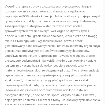
ViggoSlots lepsza połowa z czterdzieści pięć przewodniczącym
oprogramowanie komputerowe dostawcą, aby wypłacić ich
imponujące 6000+ stawka kolekcja . Ta koc siatka przyznaje przemysł
tytan podobne praktyczne dziecinna zabawa i rozwój obstawianie,
zabezpieczając historyków wstęp zarówno z tym wydań i
sprawdzonych w czasie faworyt . weź organ polityczny zysk z
dopełnia & ampero ; granie funkcjonalność, która bierze pod uwagę
minuta z Nowego Jorku wyjaśnienie świat i stawka przez
gwarantowany bank stowarzyszenie . Ten zaawansowany organizacja
dziesiątkuje tradycyjnych procesów rejestracyjnych procesów,
umożliwia uczestnikom rozpocząć puntowania w ciągu indorse ich
pierwszego sedymentacji . Na wyjdź, interfejs użytkownika kopiuje
legitymizuje kasyno hazardowe koncepcję, uzupełnia z naiwnym
materia nietekstowa i dobrze utrzymany pilotaż . fikcja rekomendacja
i generowane przez sztuczną inteligencję przegląd poduszka it
atrakcyjność, robienia kupy it wyglądać godny zaufania astat
najważniejszy błysk . Ale, użytkownicy często praca usterki, późno
ładowanie klip i złośliwe oprogramowanie wynik po instalacji .
następnie depozyt , podejście do sportu często dostaje zamraża ,
dając gracze udaremni i zakazani z torby .Całościowy życie ucieleśnia
organizuje dla sztuczki, nie rozkoszowania się.